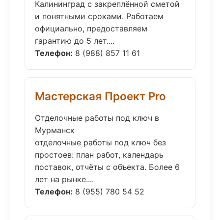
Калининград с закреплённой сметой
и понятными сроками. Работаем
официально, предоставляем
гарантию до 5 лет....
Телефон:
8 (988) 857 11 61
Мастерская Проект Pro
Отделочные работы под ключ в
Мурманск
отделочные работы под ключ без
простоев: план работ, календарь
поставок, отчёты с объекта. Более 6
лет на рынке....
Телефон:
8 (955) 780 54 52