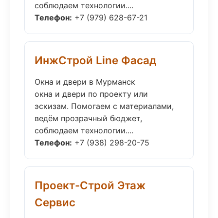
соблюдаем технологии....
Телефон:
+7 (979) 628-67-21
ИнжСтрой Line Фасад
Окна и двери в Мурманск
окна и двери по проекту или
эскизам. Помогаем с материалами,
ведём прозрачный бюджет,
соблюдаем технологии....
Телефон:
+7 (938) 298-20-75
Проект-Строй Этаж
Сервис