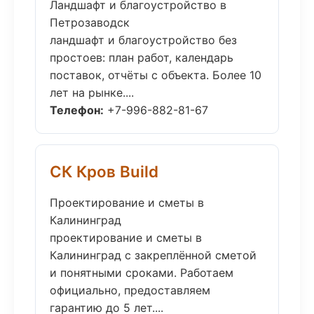
Ландшафт и благоустройство в
Петрозаводск
ландшафт и благоустройство без
простоев: план работ, календарь
поставок, отчёты с объекта. Более 10
лет на рынке....
Телефон:
+7-996-882-81-67
СК Кров Build
Проектирование и сметы в
Калининград
проектирование и сметы в
Калининград с закреплённой сметой
и понятными сроками. Работаем
официально, предоставляем
гарантию до 5 лет....