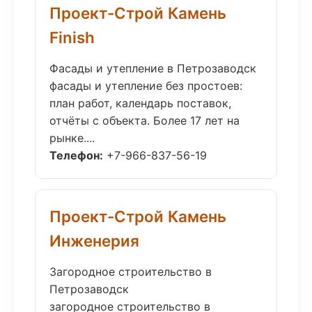
Проект-Строй Камень
Finish
Фасады и утепление в Петрозаводск
фасады и утепление без простоев:
план работ, календарь поставок,
отчёты с объекта. Более 17 лет на
рынке....
Телефон:
+7-966-837-56-19
Проект-Строй Камень
Инженерия
Загородное строительство в
Петрозаводск
загородное строительство в