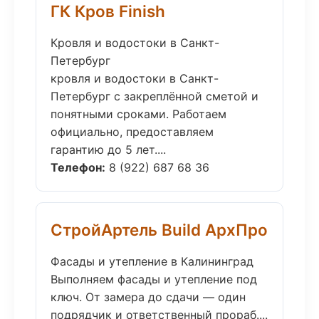
ГК Кров Finish
Кровля и водостоки в Санкт-
Петербург
кровля и водостоки в Санкт-
Петербург с закреплённой сметой и
понятными сроками. Работаем
официально, предоставляем
гарантию до 5 лет....
Телефон:
8 (922) 687 68 36
СтройАртель Build АрхПро
Фасады и утепление в Калининград
Выполняем фасады и утепление под
ключ. От замера до сдачи — один
подрядчик и ответственный прораб....