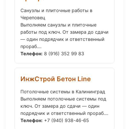
Санузлы и плиточные работы в
Череповец
Выполняем санузлы и плиточные
работы под ключ. От замера до сдачи
— один подрядчик и ответственный
прораб....
Телефон:
8 (916) 352 99 83
ИнжСтрой Бетон Line
Потолочные системы в Калининград
Выполняем потолочные системы под
ключ. От замера до сдачи — один
подрядчик и ответственный прораб....
Телефон:
+7 (940) 938-46-65