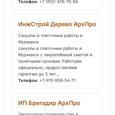
Телефон:
+7 (912) 476-75-56
ИнжСтрой Дерево АрхПро
Санузлы и плиточные работы в
Мурманск
санузлы и плиточные работы в
Мурманск с закреплённой сметой и
понятными сроками. Работаем
официально, предоставляем
гарантию до 5 лет....
Телефон:
+7-910-958-54-71
ИП Бригадир АрхПро
Загородное строительство в