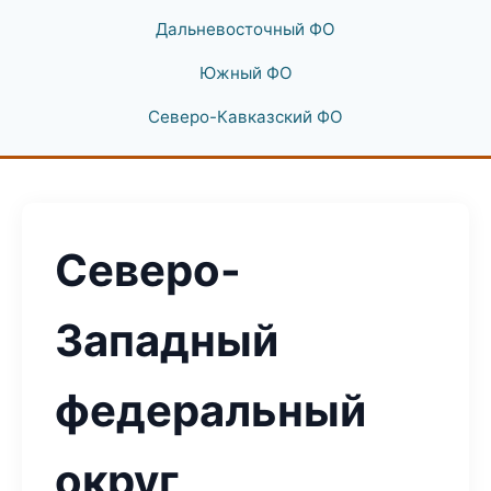
Дальневосточный ФО
Южный ФО
Северо-Кавказский ФО
Северо-
Западный
федеральный
округ