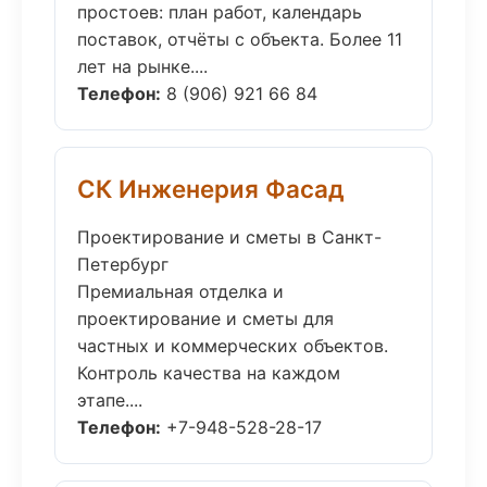
простоев: план работ, календарь
поставок, отчёты с объекта. Более 11
лет на рынке....
Телефон:
8 (906) 921 66 84
СК Инженерия Фасад
Проектирование и сметы в Санкт-
Петербург
Премиальная отделка и
проектирование и сметы для
частных и коммерческих объектов.
Контроль качества на каждом
этапе....
Телефон:
+7-948-528-28-17