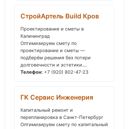
СтройАртель Build Кров
Проектирование и сметы в
Калининград
Оптимизируем смету по
проектирование и сметы —
подберём решения без потери
долговечности и эстетики....
Телефон:
+7 (920) 802-47-23
ГК Сервис Инженерия
Капитальный ремонт и
перепланировка в Санкт-Петербург
Оптимизируем смету по капитальный