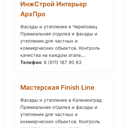
ИнжСтрой Интерьер
АрхПро
Фасады и утепление в Череповец
Премиальная отделка и фасады и
утепление для частных и
коммерческих объектов. Контроль
качества на каждом этапе....
Телефон:
8 (911) 187 90 83
Мастерская Finish Line
Фасады и утепление в Калининград
Премиальная отделка и фасады и
утепление для частных и
коммерческих объектов. Контроль