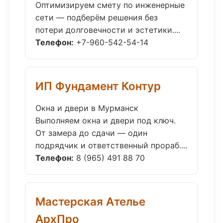
Оптимизируем смету по инженерные
сети — подберём решения без
потери долговечности и эстетики....
Телефон:
+7-960-542-54-14
ИП Фундамент Контур
Окна и двери в Мурманск
Выполняем окна и двери под ключ.
От замера до сдачи — один
подрядчик и ответственный прораб....
Телефон:
8 (965) 491 88 70
Мастерская Ателье
АрхПро