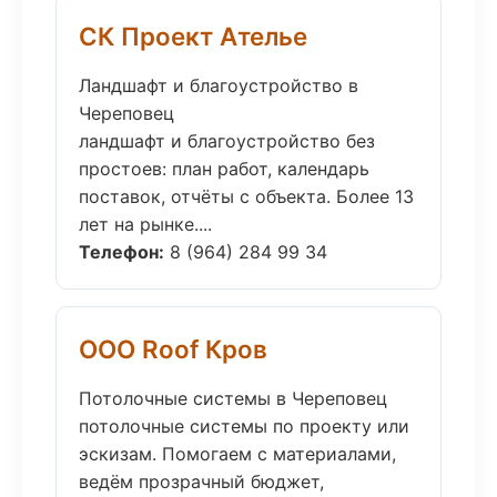
СК Проект Ателье
Ландшафт и благоустройство в
Череповец
ландшафт и благоустройство без
простоев: план работ, календарь
поставок, отчёты с объекта. Более 13
лет на рынке....
Телефон:
8 (964) 284 99 34
ООО Roof Кров
Потолочные системы в Череповец
потолочные системы по проекту или
эскизам. Помогаем с материалами,
ведём прозрачный бюджет,