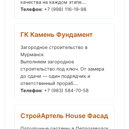
качества на каждом этапе....
Телефон:
+7 (998) 116-19-98
ГК Камень Фундамент
Загородное строительство в
Мурманск
Выполняем загородное
строительство под ключ. От замера
до сдачи — один подрядчик и
ответственный прораб....
Телефон:
+7 (983) 584-70-58
СтройАртель House Фасад
Потолочные системы в Петрозаводск