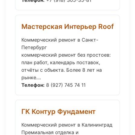
Телефон:
+7 (918) 305-35-81
Мастерская Интерьер Roof
Коммерческий ремонт в Санкт-
Петербург
коммерческий ремонт без простоев:
план работ, календарь поставок,
отчёты с объекта. Более 8 лет на
рынке....
Телефон:
8 (927) 745 74 11
ГК Контур Фундамент
Коммерческий ремонт в Калининград
Премиальная отделка и