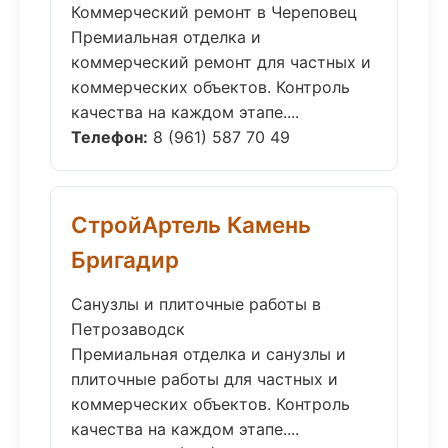
Коммерческий ремонт в Череповец
Премиальная отделка и
коммерческий ремонт для частных и
коммерческих объектов. Контроль
качества на каждом этапе....
Телефон:
8 (961) 587 70 49
СтройАртель Камень
Бригадир
Санузлы и плиточные работы в
Петрозаводск
Премиальная отделка и санузлы и
плиточные работы для частных и
коммерческих объектов. Контроль
качества на каждом этапе....