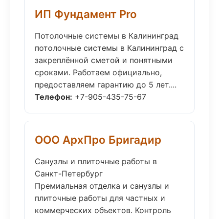
ИП Фундамент Pro
Потолочные системы в Калининград
потолочные системы в Калининград с
закреплённой сметой и понятными
сроками. Работаем официально,
предоставляем гарантию до 5 лет....
Телефон:
+7-905-435-75-67
ООО АрхПро Бригадир
Санузлы и плиточные работы в
Санкт-Петербург
Премиальная отделка и санузлы и
плиточные работы для частных и
коммерческих объектов. Контроль