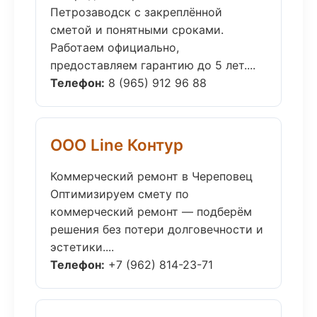
Петрозаводск с закреплённой
сметой и понятными сроками.
Работаем официально,
предоставляем гарантию до 5 лет....
Телефон:
8 (965) 912 96 88
ООО Line Контур
Коммерческий ремонт в Череповец
Оптимизируем смету по
коммерческий ремонт — подберём
решения без потери долговечности и
эстетики....
Телефон:
+7 (962) 814-23-71