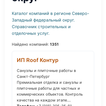
Каталог компаний в регионе Северо-
Западный федеральный округ.
Справочник строительных и
отделочных услуг.
Найдено компаний:
1351
ИП Roof Контур
Санузлы и плиточные работы в
Санкт-Петербург
Премиальная отделка и санузлы и
плиточные работы для частных и
коммерческих объектов. Контроль
качества на каждом этапе....