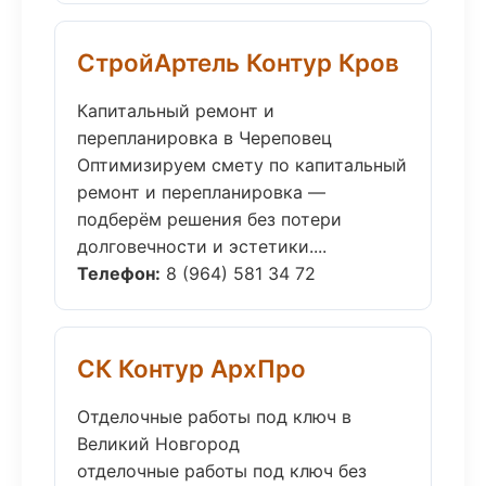
СтройАртель Контур Кров
Капитальный ремонт и
перепланировка в Череповец
Оптимизируем смету по капитальный
ремонт и перепланировка —
подберём решения без потери
долговечности и эстетики....
Телефон:
8 (964) 581 34 72
СК Контур АрхПро
Отделочные работы под ключ в
Великий Новгород
отделочные работы под ключ без