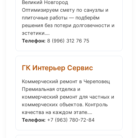
Великий Новгород
Оптимизируем смету по санузлы и
плиточные работы — подберём
решения без потери долговечности и
эстетики....
Телефон:
8 (996) 312 76 75
ГК Интерьер Сервис
Коммерческий ремонт в Череповец
Премиальная отделка и
коммерческий ремонт для частных и
коммерческих объектов. Контроль
качества на каждом этапе....
Телефон:
+7 (963) 780-72-84