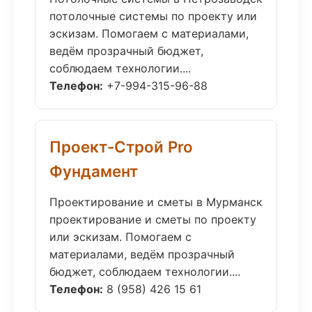
потолочные системы по проекту или
эскизам. Помогаем с материалами,
ведём прозрачный бюджет,
соблюдаем технологии....
Телефон:
+7-994-315-96-88
Проект-Строй Pro
Фундамент
Проектирование и сметы в Мурманск
проектирование и сметы по проекту
или эскизам. Помогаем с
материалами, ведём прозрачный
бюджет, соблюдаем технологии....
Телефон:
8 (958) 426 15 61