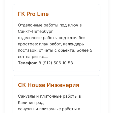
ГК Pro Line
Отделочные работы под ключ в
Санкт-Петербург
отделочные работы под ключ без
простоев: план работ, календарь
поставок, отчёты с объекта. Более 5
лет на рынке....
Телефон:
8 (912) 506 10 53
СК House Инженерия
Санузлы и плиточные работы в
Калининград
санузлы и плиточные работы в