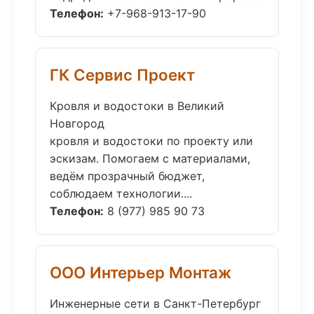
Телефон:
+7-968-913-17-90
ГК Сервис Проект
Кровля и водостоки в Великий
Новгород
кровля и водостоки по проекту или
эскизам. Помогаем с материалами,
ведём прозрачный бюджет,
соблюдаем технологии....
Телефон:
8 (977) 985 90 73
ООО Интерьер Монтаж
Инженерные сети в Санкт-Петербург