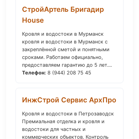
СтройАртель Бригадир
House
Кровля и водостоки в Мурманск
кровля и водостоки в Мурманск с
закреплённой сметой и понятными
сроками. Работаем официально,
предоставляем гарантию до 5 лет....
Телефон:
8 (944) 208 75 45
ИнжСтрой Сервис АрхПро
Кровля и водостоки в Петрозаводск
Премиальная отделка и кровля и
водостоки для частных и
коммерческих объектов. Контроль