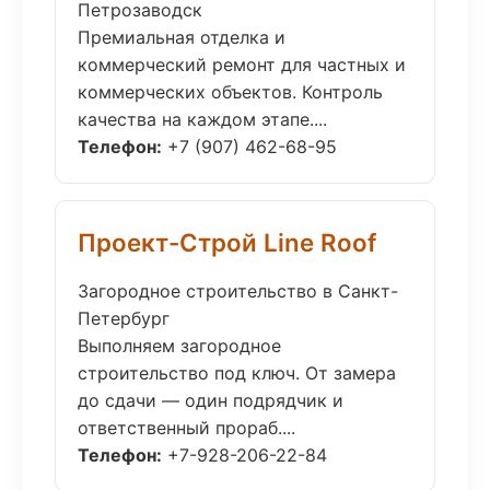
Петрозаводск
Премиальная отделка и
коммерческий ремонт для частных и
коммерческих объектов. Контроль
качества на каждом этапе....
Телефон:
+7 (907) 462-68-95
Проект-Строй Line Roof
Загородное строительство в Санкт-
Петербург
Выполняем загородное
строительство под ключ. От замера
до сдачи — один подрядчик и
ответственный прораб....
Телефон:
+7-928-206-22-84