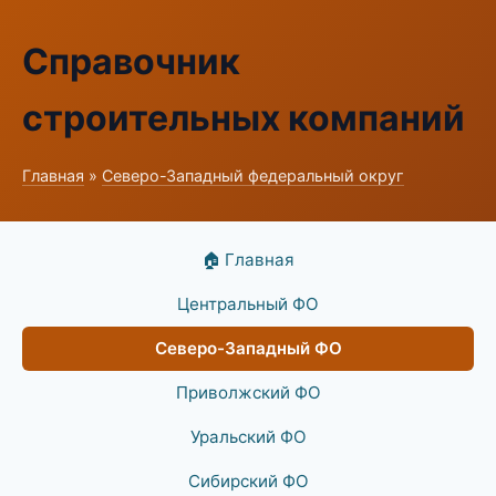
Справочник
строительных компаний
Главная
»
Северо-Западный федеральный округ
🏠 Главная
Центральный ФО
Северо-Западный ФО
Приволжский ФО
Уральский ФО
Сибирский ФО