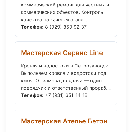
коммерческий ремонт для частных и
коммерческих объектов. Контроль
качества на каждом этапе....
Телефон:
8 (929) 859 92 37
Мастерская Сервис Line
Кровля и водостоки в Петрозаводск
Выполняем кровля и водостоки под
ключ. От замера до сдачи — один
подрядчик и ответственный прораб....
Телефон:
+7 (931) 651-14-18
Мастерская Ателье Бетон