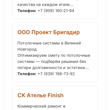
качества на каждом этапе....
Телефон:
+7 (909) 160-21-94
ООО Проект Бригадир
Потолочные системы в Великий
Новгород
Оптимизируем смету по потолочные
системы — подберём решения без
потери долговечности и эстетики....
Телефон:
+7 (939) 198-73-92
СК Ателье Finish
Коммерческий ремонт в