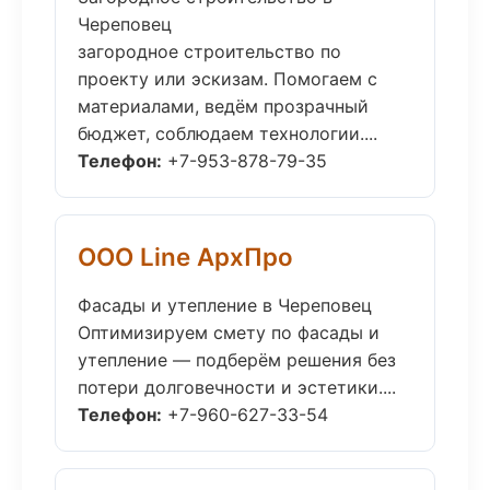
Череповец
загородное строительство по
проекту или эскизам. Помогаем с
материалами, ведём прозрачный
бюджет, соблюдаем технологии....
Телефон:
+7-953-878-79-35
ООО Line АрхПро
Фасады и утепление в Череповец
Оптимизируем смету по фасады и
утепление — подберём решения без
потери долговечности и эстетики....
Телефон:
+7-960-627-33-54