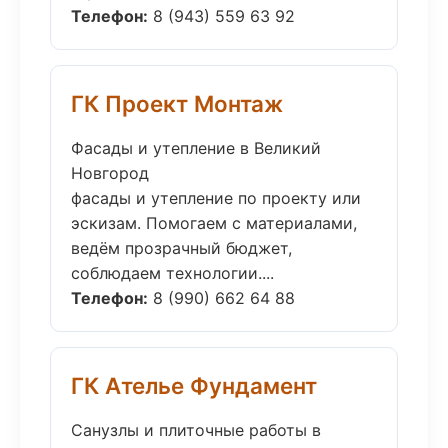
Телефон:
8 (943) 559 63 92
ГК Проект Монтаж
Фасады и утепление в Великий
Новгород
фасады и утепление по проекту или
эскизам. Помогаем с материалами,
ведём прозрачный бюджет,
соблюдаем технологии....
Телефон:
8 (990) 662 64 88
ГК Ателье Фундамент
Санузлы и плиточные работы в