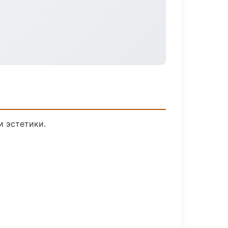
 эстетики.