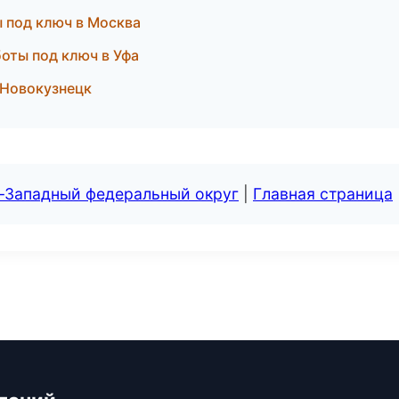
 под ключ в Москва
оты под ключ в Уфа
 Новокузнецк
о-Западный федеральный округ
|
Главная страница