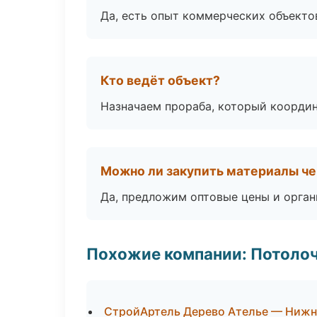
Да, есть опыт коммерческих объекто
Кто ведёт объект?
Назначаем прораба, который координ
Можно ли закупить материалы че
Да, предложим оптовые цены и орган
Похожие компании: Потоло
СтройАртель Дерево Ателье — Нижн