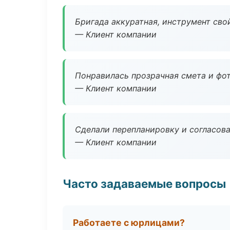
Бригада аккуратная, инструмент свой
— Клиент компании
Понравилась прозрачная смета и фот
— Клиент компании
Сделали перепланировку и согласован
— Клиент компании
Часто задаваемые вопросы
Работаете с юрлицами?