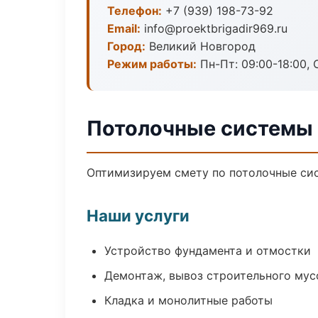
Телефон:
+7 (939) 198-73-92
Email:
info@proektbrigadir969.ru
Город:
Великий Новгород
Режим работы:
Пн-Пт: 09:00-18:00, С
Потолочные системы 
Оптимизируем смету по потолочные сис
Наши услуги
Устройство фундамента и отмостки
Демонтаж, вывоз строительного мус
Кладка и монолитные работы