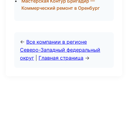
Мастерская Контур Бригадир —
Коммерческий ремонт в Оренбург
←
Все компании в регионе
Северо-Западный федеральный
округ
|
Главная страница
→