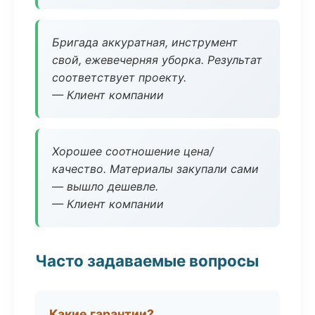
Бригада аккуратная, инструмент
свой, ежевечерняя уборка. Результат
соответствует проекту.
— Клиент компании
Хорошее соотношение цена/
качество. Материалы закупали сами
— вышло дешевле.
— Клиент компании
Часто задаваемые вопросы
Какие гарантии?