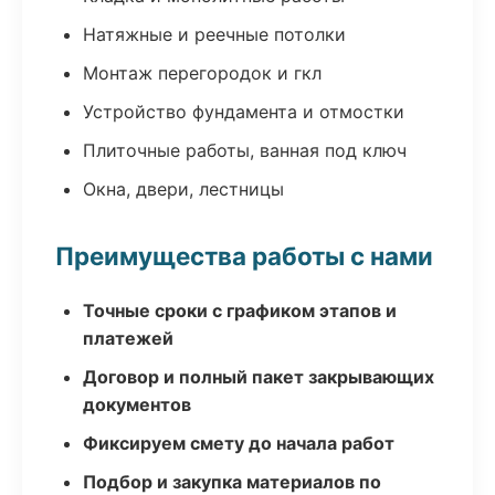
Натяжные и реечные потолки
Монтаж перегородок и гкл
Устройство фундамента и отмостки
Плиточные работы, ванная под ключ
Окна, двери, лестницы
Преимущества работы с нами
Точные сроки с графиком этапов и
платежей
Договор и полный пакет закрывающих
документов
Фиксируем смету до начала работ
Подбор и закупка материалов по