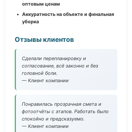
оптовым ценам
Аккуратность на объекте и финальная
уборка
Отзывы клиентов
Сделали перепланировку и
согласование, всё законно и без
головной боли.
— Клиент компании
Понравилась прозрачная смета и
фотоотчёты с этапов. Работать было
спокойно и предсказуемо.
— Клиент компании