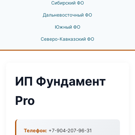
Сибирский ФО
Дальневосточный ФО
Южный ФО
Северо-Кавказский ФО
ИП Фундамент
Pro
Телефон:
+7-904-207-96-31