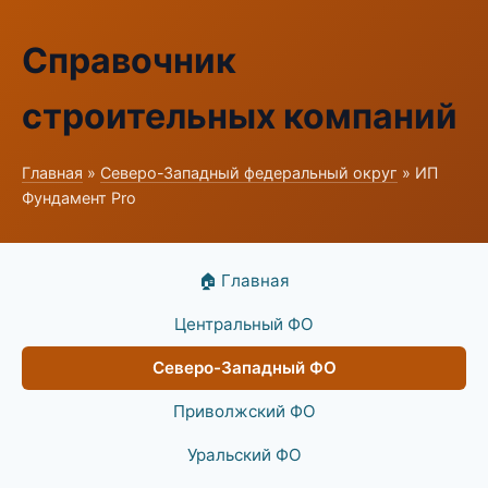
Справочник
строительных компаний
Главная
»
Северо-Западный федеральный округ
» ИП
Фундамент Pro
🏠 Главная
Центральный ФО
Северо-Западный ФО
Приволжский ФО
Уральский ФО