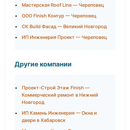
Мастерская Roof Line — Череповец
ООО Finish Контур — Череповец
СК Build Фасад — Великий Новгород
ИП Инженерия Проект — Череповец
Другие компании
Проект-Строй Этаж Finish —
Коммерческий ремонт в Нижний
Новгород
ИП Камень Инженерия — Окна и
двери в Хабаровск