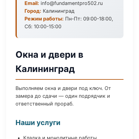
Email:
info@fundamentpro502.ru
Город:
Калининград
Режим работы:
Пн-Пт: 09:00-18:00,
Сб: 10:00-15:00
Окна и двери в
Калининград
Выполняем окна и двери под ключ. От
замера до сдачи — один подрядчик и
ответственный прораб.
Наши услуги
Кладка и монолитные работы