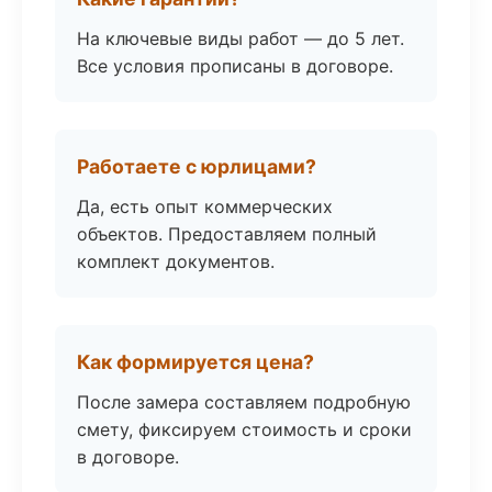
На ключевые виды работ — до 5 лет.
Все условия прописаны в договоре.
Работаете с юрлицами?
Да, есть опыт коммерческих
объектов. Предоставляем полный
комплект документов.
Как формируется цена?
После замера составляем подробную
смету, фиксируем стоимость и сроки
в договоре.