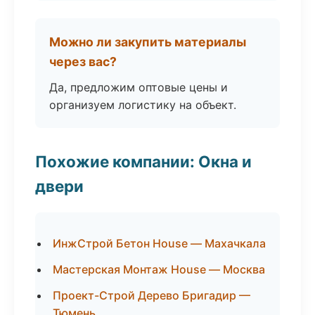
Можно ли закупить материалы
через вас?
Да, предложим оптовые цены и
организуем логистику на объект.
Похожие компании: Окна и
двери
ИнжСтрой Бетон House — Махачкала
Мастерская Монтаж House — Москва
Проект-Строй Дерево Бригадир —
Тюмень