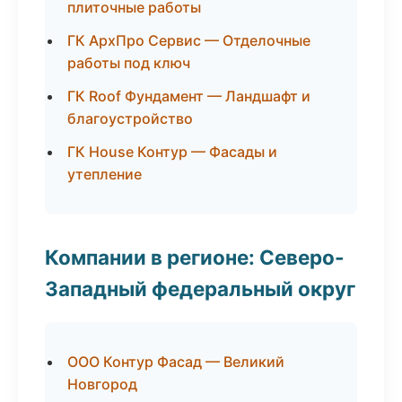
плиточные работы
ГК АрхПро Сервис — Отделочные
работы под ключ
ГК Roof Фундамент — Ландшафт и
благоустройство
ГК House Контур — Фасады и
утепление
Компании в регионе: Северо-
Западный федеральный округ
ООО Контур Фасад — Великий
Новгород