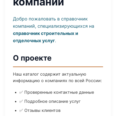
компаний
Добро пожаловать в справочник
компаний, специализирующихся на
справочник строительных и
отделочных услуг
.
О проекте
Наш каталог содержит актуальную
информацию о компаниях по всей России:
✅ Проверенные контактные данные
✅ Подробное описание услуг
✅ Отзывы клиентов