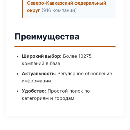
Северо-Кавказский федеральный
округ
(916 компаний)
Преимущества
Широкий выбор:
Более 10275
компаний в базе
Актуальность:
Регулярное обновление
информации
Удобство:
Простой поиск по
категориям и городам