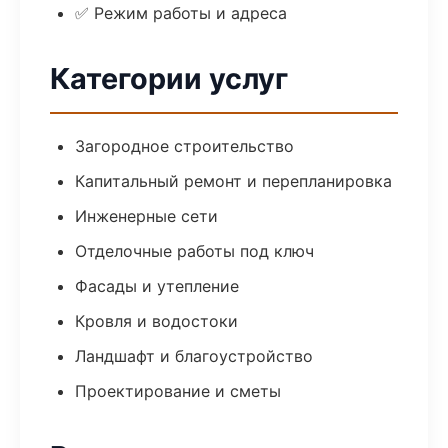
✅ Режим работы и адреса
Категории услуг
Загородное строительство
Капитальный ремонт и перепланировка
Инженерные сети
Отделочные работы под ключ
Фасады и утепление
Кровля и водостоки
Ландшафт и благоустройство
Проектирование и сметы