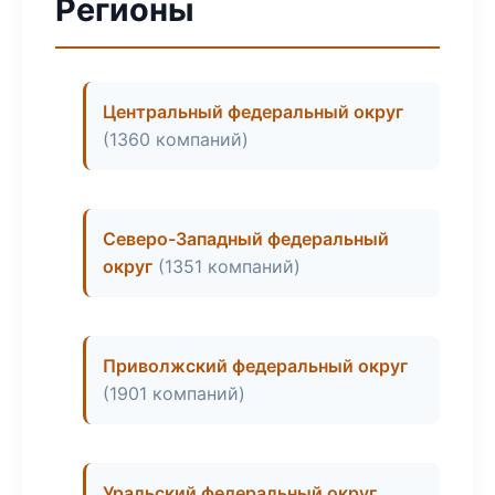
Регионы
Центральный федеральный округ
(1360 компаний)
Северо-Западный федеральный
округ
(1351 компаний)
Приволжский федеральный округ
(1901 компаний)
Уральский федеральный округ