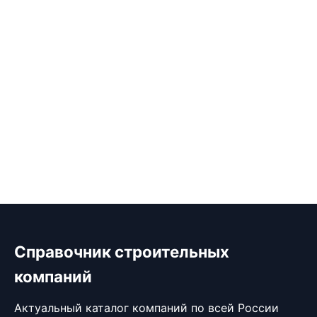
Справочник строительных
компаний
Актуальный каталог компаний по всей России