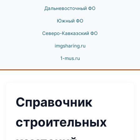
Дальневосточный ФО
Южный ФО
Северо-Кавказский ФО
imgsharing.ru
1-mus.ru
Справочник
строительных