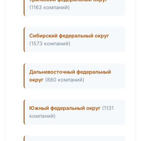
(1163 компаний)
Сибирский федеральный округ
(1573 компаний)
Дальневосточный федеральный
округ
(880 компаний)
Южный федеральный округ
(1131
компаний)