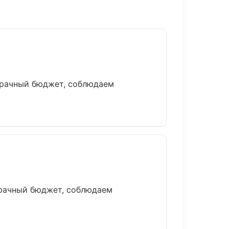
зрачный бюджет, соблюдаем
зрачный бюджет, соблюдаем