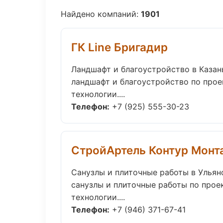
Найдено компаний:
1901
ГК Line Бригадир
Ландшафт и благоустройство в Казан
ландшафт и благоустройство по прое
технологии....
Телефон:
+7 (925) 555-30-23
СтройАртель Контур Монт
Санузлы и плиточные работы в Ульян
санузлы и плиточные работы по прое
технологии....
Телефон:
+7 (946) 371-67-41