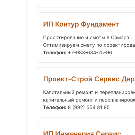
ИП Контур Фундамент
Проектирование и сметы в Самара
Оптимизируем смету по проектирован
Телефон:
+7-983-634-75-96
Проект-Строй Сервис Дер
Капитальный ремонт и перепланировк
капитальный ремонт и перепланировка 
Телефон:
8 (992) 554 81 85
ИП Инженерия Сервис