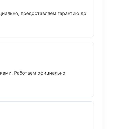
циально, предоставляем гарантию до
оками. Работаем официально,