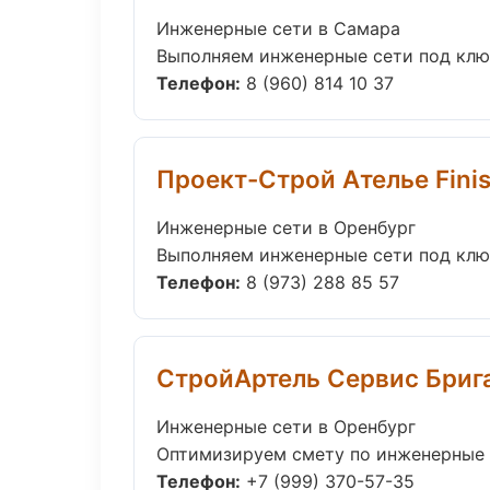
Инженерные сети в Самара
Выполняем инженерные сети под ключ
Телефон:
8 (960) 814 10 37
Проект-Строй Ателье Fini
Инженерные сети в Оренбург
Выполняем инженерные сети под ключ
Телефон:
8 (973) 288 85 57
СтройАртель Сервис Бриг
Инженерные сети в Оренбург
Оптимизируем смету по инженерные с
Телефон:
+7 (999) 370-57-35