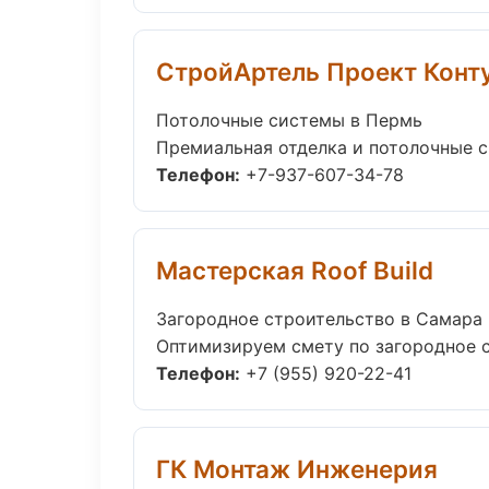
СтройАртель Проект Конт
Потолочные системы в Пермь
Премиальная отделка и потолочные си
Телефон:
+7-937-607-34-78
Мастерская Roof Build
Загородное строительство в Самара
Оптимизируем смету по загородное с
Телефон:
+7 (955) 920-22-41
ГК Монтаж Инженерия