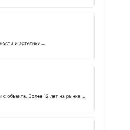
сти и эстетики....
с объекта. Более 12 лет на рынке....