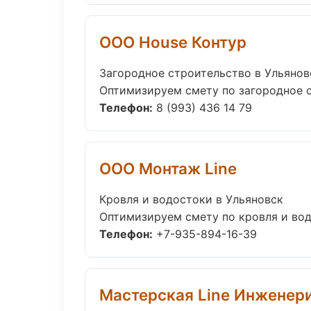
ООО House Контур
Загородное строительство в Ульянов
Оптимизируем смету по загородное с
Телефон:
8 (993) 436 14 79
ООО Монтаж Line
Кровля и водостоки в Ульяновск
Оптимизируем смету по кровля и вод
Телефон:
+7-935-894-16-39
Мастерская Line Инженер