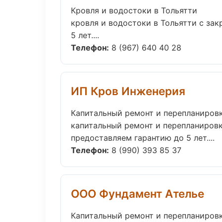
Кровля и водостоки в Тольятти
кровля и водостоки в Тольятти с за
5 лет....
Телефон:
8 (967) 640 40 28
ИП Кров Инженерия
Капитальный ремонт и перепланировк
капитальный ремонт и перепланировк
предоставляем гарантию до 5 лет....
Телефон:
8 (990) 393 85 37
ООО Фундамент Ателье
Капитальный ремонт и перепланировк