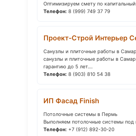
Оптимизируем смету по капитальный 
Телефон:
8 (999) 749 37 79
Проект-Строй Интерьер С
Санузлы и плиточные работы в Сама
санузлы и плиточные работы в Самар
гарантию до 5 лет....
Телефон:
8 (903) 810 54 38
ИП Фасад Finish
Потолочные системы в Пермь
Выполняем потолочные системы под к
Телефон:
+7 (912) 892-30-20