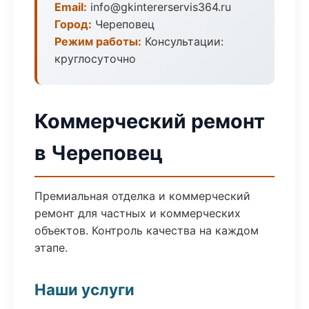
Email:
info@gkintererservis364.ru
Город:
Череповец
Режим работы:
Консультации:
круглосуточно
Коммерческий ремонт
в Череповец
Премиальная отделка и коммерческий
ремонт для частных и коммерческих
объектов. Контроль качества на каждом
этапе.
Наши услуги