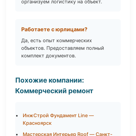
организуем логистику на объект.
Работаете с юрлицами?
Да, есть опыт коммерческих
объектов. Предоставляем полный
комплект документов.
Похожие компании:
Коммерческий ремонт
ИнжСтрой Фундамент Line —
Красноярск
Мастерская Интерьер Roof — Санкт-