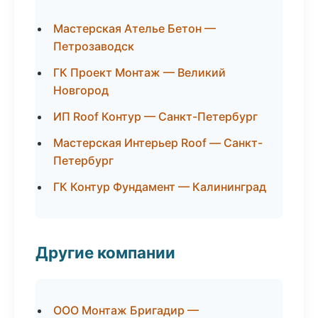
Мастерская Ателье Бетон —
Петрозаводск
ГК Проект Монтаж — Великий
Новгород
ИП Roof Контур — Санкт-Петербург
Мастерская Интерьер Roof — Санкт-
Петербург
ГК Контур Фундамент — Калининград
Другие компании
ООО Монтаж Бригадир —