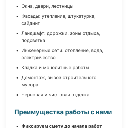
Окна, двери, лестницы
Фасады: утепление, штукатурка,
сайдинг
Ландшафт: дорожки, зоны отдыха,
подсветка
Инженерные сети: отопление, вода,
электричество
Кладка и монолитные работы
Демонтаж, вывоз строительного
мусора
Черновая и чистовая отделка
Преимущества работы с нами
Фиксируем смету до начала работ