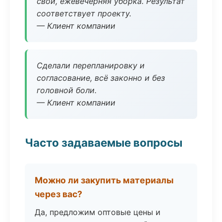
свой, ежевечерняя уборка. Результат
соответствует проекту.
— Клиент компании
Сделали перепланировку и
согласование, всё законно и без
головной боли.
— Клиент компании
Часто задаваемые вопросы
Можно ли закупить материалы
через вас?
Да, предложим оптовые цены и