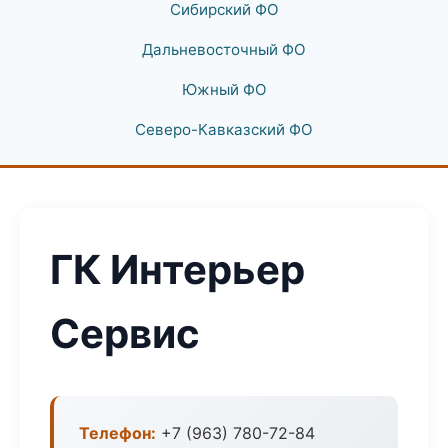
Сибирский ФО
Дальневосточный ФО
Южный ФО
Северо-Кавказский ФО
ГК Интерьер
Сервис
Телефон:
+7 (963) 780-72-84