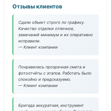
Отзывы клиентов
Сдали объект строго по графику.
Качество отделки отличное,
замечаний минимум и их оперативно
исправили.
— Клиент компании
Понравилась прозрачная смета и
фотоотчёты с этапов. Работать было
спокойно и предсказуемо.
— Клиент компании
Бригада аккуратная, инструмент