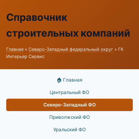
Справочник
строительных компаний
Главная
»
Северо-Западный федеральный округ
» ГК
Интерьер Сервис
🏠 Главная
Центральный ФО
Северо-Западный ФО
Приволжский ФО
Уральский ФО