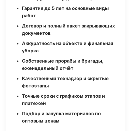
Гарантия до 5 лет на основные виды
работ
Договор и полный пакет закрывающих
документов
Аккуратность на объекте и финальная
уборка
Собственные прорабы и бригады,
еженедельный отчёт
Качественный технадзор и скрытые
фотоэтапы
Точные сроки с графиком этапов и
платежей
Подбор и закупка материалов по
оптовым ценам