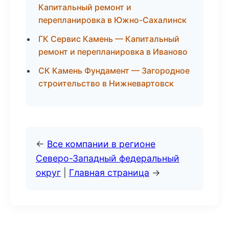
Капитальный ремонт и
перепланировка в Южно-Сахалинск
ГК Сервис Камень — Капитальный
ремонт и перепланировка в Иваново
СК Камень Фундамент — Загородное
строительство в Нижневартовск
←
Все компании в регионе
Северо-Западный федеральный
округ
|
Главная страница
→