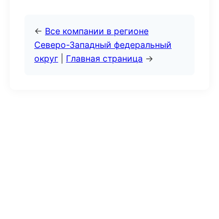
←
Все компании в регионе
Северо-Западный федеральный
округ
|
Главная страница
→