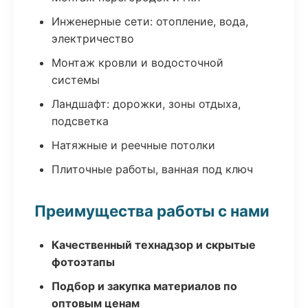
Инженерные сети: отопление, вода,
электричество
Монтаж кровли и водосточной
системы
Ландшафт: дорожки, зоны отдыха,
подсветка
Натяжные и реечные потолки
Плиточные работы, ванная под ключ
Преимущества работы с нами
Качественный технадзор и скрытые
фотоэтапы
Подбор и закупка материалов по
оптовым ценам