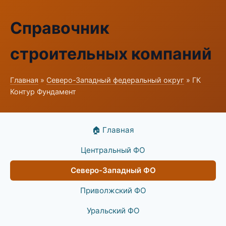
Справочник
строительных компаний
Главная
»
Северо-Западный федеральный округ
» ГК
Контур Фундамент
🏠 Главная
Центральный ФО
Северо-Западный ФО
Приволжский ФО
Уральский ФО