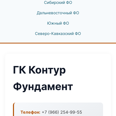
Сибирский ФО
Дальневосточный ФО
Южный ФО
Северо-Кавказский ФО
ГК Контур
Фундамент
Телефон:
+7 (966) 254-99-55