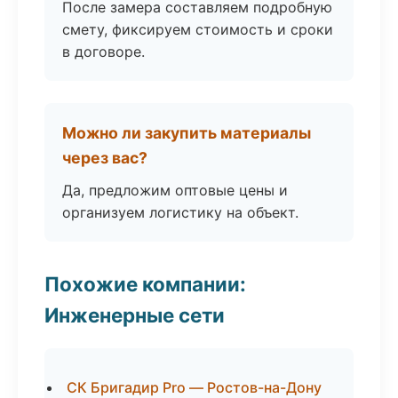
После замера составляем подробную
смету, фиксируем стоимость и сроки
в договоре.
Можно ли закупить материалы
через вас?
Да, предложим оптовые цены и
организуем логистику на объект.
Похожие компании:
Инженерные сети
СК Бригадир Pro — Ростов-на-Дону