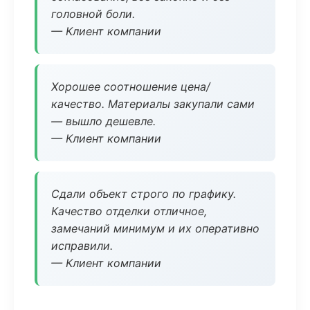
головной боли.
— Клиент компании
Хорошее соотношение цена/
качество. Материалы закупали сами
— вышло дешевле.
— Клиент компании
Сдали объект строго по графику.
Качество отделки отличное,
замечаний минимум и их оперативно
исправили.
— Клиент компании