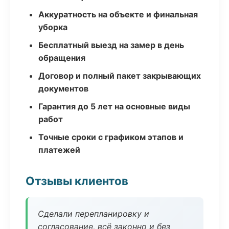
Аккуратность на объекте и финальная
уборка
Бесплатный выезд на замер в день
обращения
Договор и полный пакет закрывающих
документов
Гарантия до 5 лет на основные виды
работ
Точные сроки с графиком этапов и
платежей
Отзывы клиентов
Сделали перепланировку и
согласование, всё законно и без