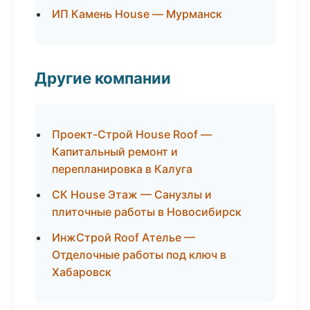
ИП Камень House — Мурманск
Другие компании
Проект-Строй House Roof —
Капитальный ремонт и
перепланировка в Калуга
СК House Этаж — Санузлы и
плиточные работы в Новосибирск
ИнжСтрой Roof Ателье —
Отделочные работы под ключ в
Хабаровск