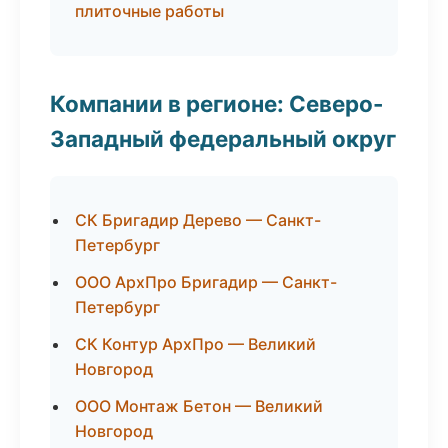
плиточные работы
Компании в регионе: Северо-
Западный федеральный округ
СК Бригадир Дерево — Санкт-
Петербург
ООО АрхПро Бригадир — Санкт-
Петербург
СК Контур АрхПро — Великий
Новгород
ООО Монтаж Бетон — Великий
Новгород