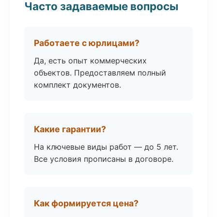
Часто задаваемые вопросы
Работаете с юрлицами?
Да, есть опыт коммерческих
объектов. Предоставляем полный
комплект документов.
Какие гарантии?
На ключевые виды работ — до 5 лет.
Все условия прописаны в договоре.
Как формируется цена?