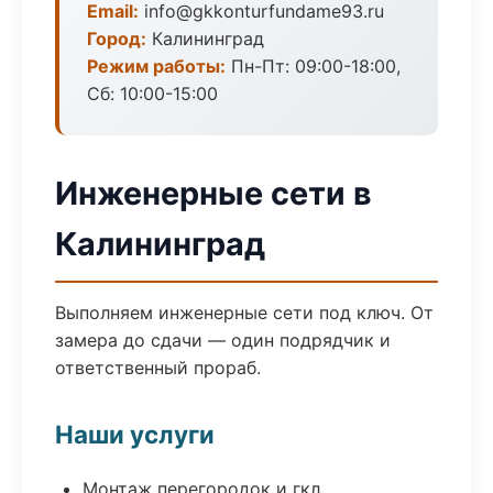
Email:
info@gkkonturfundame93.ru
Город:
Калининград
Режим работы:
Пн-Пт: 09:00-18:00,
Сб: 10:00-15:00
Инженерные сети в
Калининград
Выполняем инженерные сети под ключ. От
замера до сдачи — один подрядчик и
ответственный прораб.
Наши услуги
Монтаж перегородок и гкл