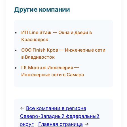
Другие компании
ИП Line Этаж — Окна и двери в
Красноярск
ООО Finish Кров — Инженерные сети
в Владивосток
ГК Монтаж Инженерия —
Инженерные сети в Самара
←
Все компании в регионе
Северо-Западный федеральный
округ
|
Главная страница
→