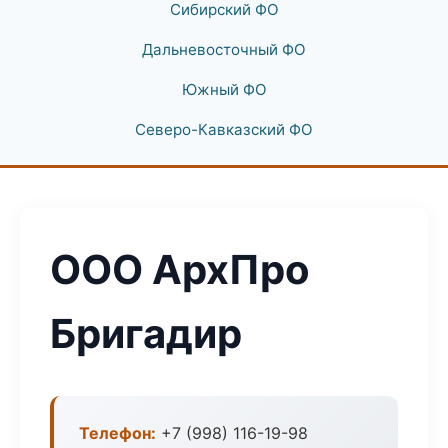
Сибирский ФО
Дальневосточный ФО
Южный ФО
Северо-Кавказский ФО
ООО АрхПро
Бригадир
Телефон:
+7 (998) 116-19-98