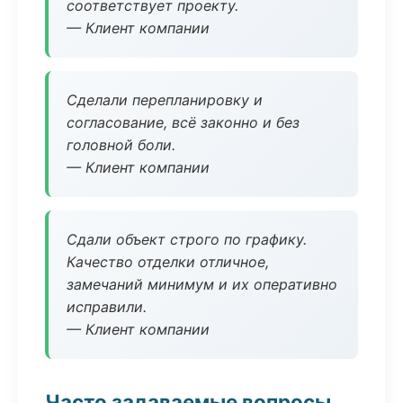
соответствует проекту.
— Клиент компании
Сделали перепланировку и
согласование, всё законно и без
головной боли.
— Клиент компании
Сдали объект строго по графику.
Качество отделки отличное,
замечаний минимум и их оперативно
исправили.
— Клиент компании
Часто задаваемые вопросы