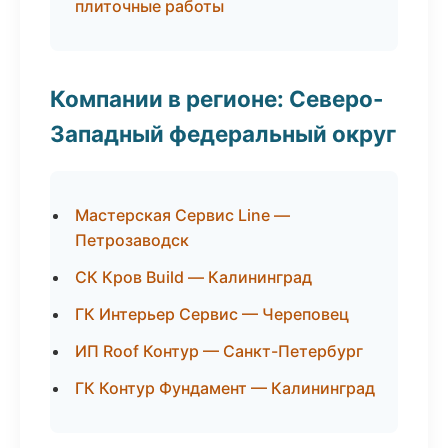
плиточные работы
Компании в регионе: Северо-
Западный федеральный округ
Мастерская Сервис Line —
Петрозаводск
СК Кров Build — Калининград
ГК Интерьер Сервис — Череповец
ИП Roof Контур — Санкт-Петербург
ГК Контур Фундамент — Калининград