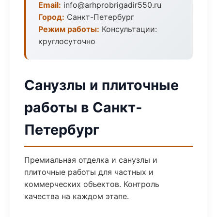
Email:
info@arhprobrigadir550.ru
Город:
Санкт-Петербург
Режим работы:
Консультации:
круглосуточно
Санузлы и плиточные
работы в Санкт-
Петербург
Премиальная отделка и санузлы и
плиточные работы для частных и
коммерческих объектов. Контроль
качества на каждом этапе.