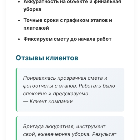
Аккуратность на объекте и финальная
уборка
Точные сроки с графиком этапов и
платежей
Фиксируем смету до начала работ
Отзывы клиентов
Понравилась прозрачная смета и
фотоотчёты с этапов. Работать было
спокойно и предсказуемо.
— Клиент компании
Бригада аккуратная, инструмент
свой, ежевечерняя уборка. Результат