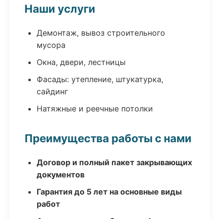
Наши услуги
Демонтаж, вывоз строительного
мусора
Окна, двери, лестницы
Фасады: утепление, штукатурка,
сайдинг
Натяжные и реечные потолки
Преимущества работы с нами
Договор и полный пакет закрывающих
документов
Гарантия до 5 лет на основные виды
работ