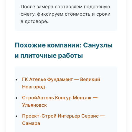
После замера составляем подробную
смету, фиксируем стоимость и сроки
в договоре.
Похожие компании: Санузлы
и плиточные работы
ГК Ателье Фундамент — Великий
Новгород
СтройАртель Контур Монтаж —
Ульяновск
Проект-Строй Интерьер Сервис —
Самара