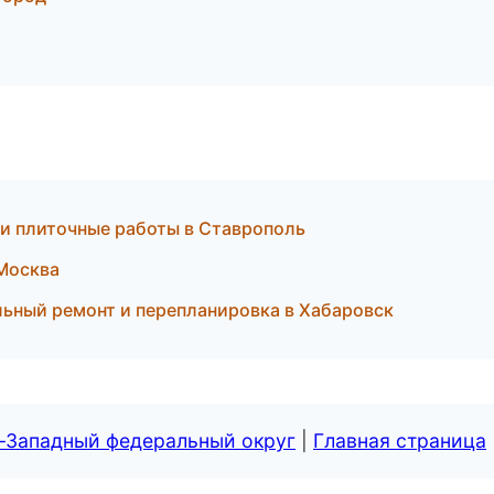
 и плиточные работы в Ставрополь
 Москва
ьный ремонт и перепланировка в Хабаровск
о-Западный федеральный округ
|
Главная страница