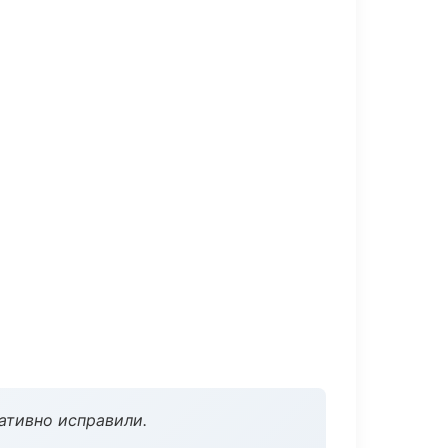
ативно исправили.