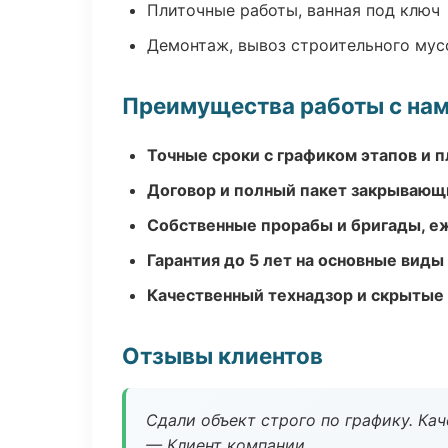
Плиточные работы, ванная под ключ
Демонтаж, вывоз строительного мус
Преимущества работы с на
Точные сроки с графиком этапов и 
Договор и полный пакет закрывающ
Собственные прорабы и бригады, е
Гарантия до 5 лет на основные виды
Качественный технадзор и скрытые
Отзывы клиентов
Сдали объект строго по графику. Ка
— Клиент компании