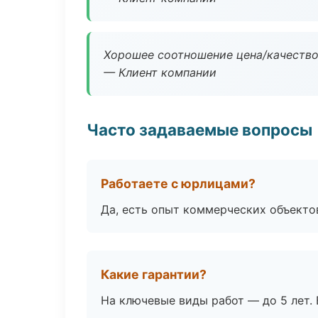
Хорошее соотношение цена/качество
— Клиент компании
Часто задаваемые вопросы
Работаете с юрлицами?
Да, есть опыт коммерческих объекто
Какие гарантии?
На ключевые виды работ — до 5 лет. 