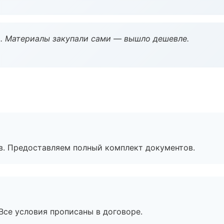
. Материалы закупали сами — вышло дешевле.
в. Предоставляем полный комплект документов.
Все условия прописаны в договоре.