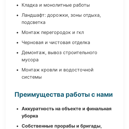
Кладка и монолитные работы
Ландшафт: дорожки, зоны отдыха,
подсветка
Монтаж перегородок и гкл
Черновая и чистовая отделка
Демонтаж, вывоз строительного
мусора
Монтаж кровли и водосточной
системы
Преимущества работы с нами
Аккуратность на объекте и финальная
уборка
Собственные прорабы и бригады,