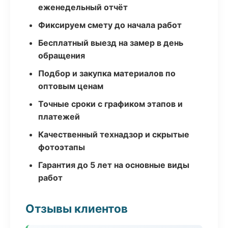
еженедельный отчёт
Фиксируем смету до начала работ
Бесплатный выезд на замер в день
обращения
Подбор и закупка материалов по
оптовым ценам
Точные сроки с графиком этапов и
платежей
Качественный технадзор и скрытые
фотоэтапы
Гарантия до 5 лет на основные виды
работ
Отзывы клиентов