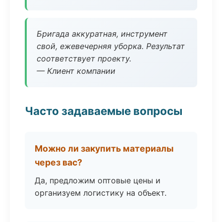
Бригада аккуратная, инструмент
свой, ежевечерняя уборка. Результат
соответствует проекту.
— Клиент компании
Часто задаваемые вопросы
Можно ли закупить материалы
через вас?
Да, предложим оптовые цены и
организуем логистику на объект.