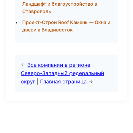
Ландшафт и благоустройство в
Ставрополь
Проект-Строй Roof Камень — Окна и
двери в Владивосток
←
Все компании в регионе
Северо-Западный федеральный
округ
|
Главная страница
→