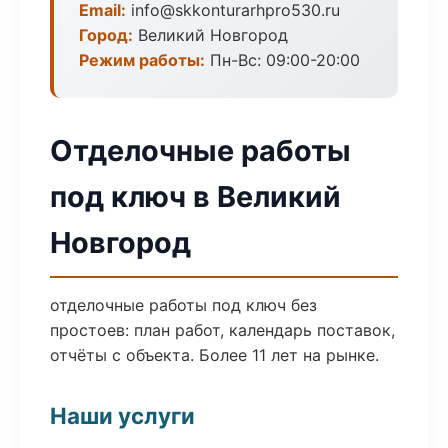
Email:
info@skkonturarhpro530.ru
Город:
Великий Новгород
Режим работы:
Пн-Вс: 09:00-20:00
Отделочные работы
под ключ в Великий
Новгород
отделочные работы под ключ без
простоев: план работ, календарь поставок,
отчёты с объекта. Более 11 лет на рынке.
Наши услуги