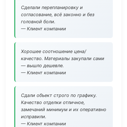
Сделали перепланировку и
согласование, всё законно и без
головной боли.
— Клиент компании
Хорошее соотношение цена/
качество. Материалы закупали сами
— вышло дешевле.
— Клиент компании
Сдали объект строго по графику.
Качество отделки отличное,
замечаний минимум и их оперативно
исправили.
— Клиент компании