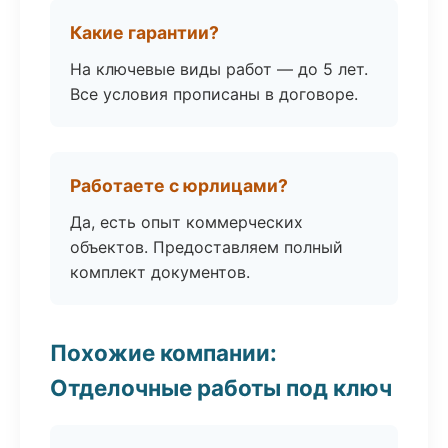
Какие гарантии?
На ключевые виды работ — до 5 лет.
Все условия прописаны в договоре.
Работаете с юрлицами?
Да, есть опыт коммерческих
объектов. Предоставляем полный
комплект документов.
Похожие компании:
Отделочные работы под ключ