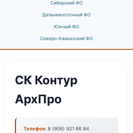
Сибирский ФО
Дальневосточный ФО
Южный ФО
Северо-Кавказский ФО
СК Контур
АрхПро
Телефон:
8 (906) 921 66 84