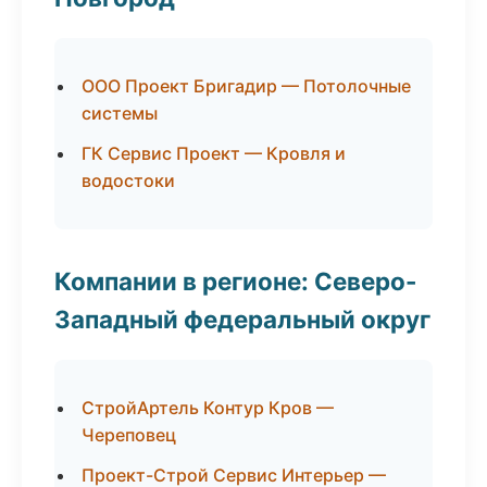
ООО Проект Бригадир — Потолочные
системы
ГК Сервис Проект — Кровля и
водостоки
Компании в регионе: Северо-
Западный федеральный округ
СтройАртель Контур Кров —
Череповец
Проект-Строй Сервис Интерьер —