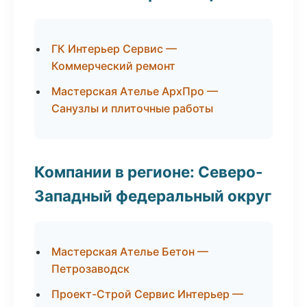
ГК Интерьер Сервис —
Коммерческий ремонт
Мастерская Ателье АрхПро —
Санузлы и плиточные работы
Компании в регионе: Северо-
Западный федеральный округ
Мастерская Ателье Бетон —
Петрозаводск
Проект-Строй Сервис Интерьер —