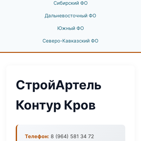
Сибирский ФО
Дальневосточный ФО
Южный ФО
Северо-Кавказский ФО
СтройАртель
Контур Кров
Телефон:
8 (964) 581 34 72