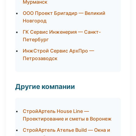
Мурманск
ООО Проект Бригадир — Великий
Новгород
ГК Сервис Инженерия — Санкт-
Петербург
ИнжСтрой Сервис АрхПро —
Петрозаводск
Другие компании
СтройАртель House Line —
Проектирование и сметы в Воронеж
СтройАртель Ателье Build — Окна и