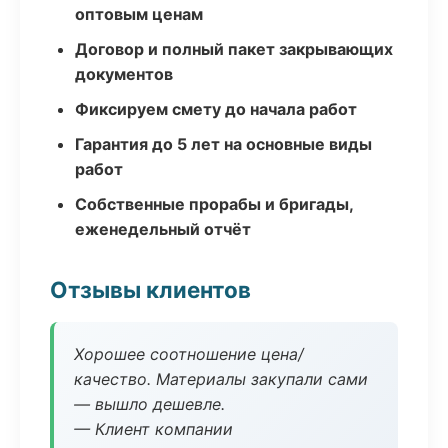
оптовым ценам
Договор и полный пакет закрывающих
документов
Фиксируем смету до начала работ
Гарантия до 5 лет на основные виды
работ
Собственные прорабы и бригады,
еженедельный отчёт
Отзывы клиентов
Хорошее соотношение цена/
качество. Материалы закупали сами
— вышло дешевле.
— Клиент компании