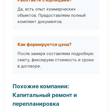
Да, есть опыт коммерческих
объектов. Предоставляем полный
комплект документов.
Как формируется цена?
После замера составляем подробную
смету, фиксируем стоимость и сроки
в договоре.
Похожие компании:
Капитальный ремонт и
перепланировка