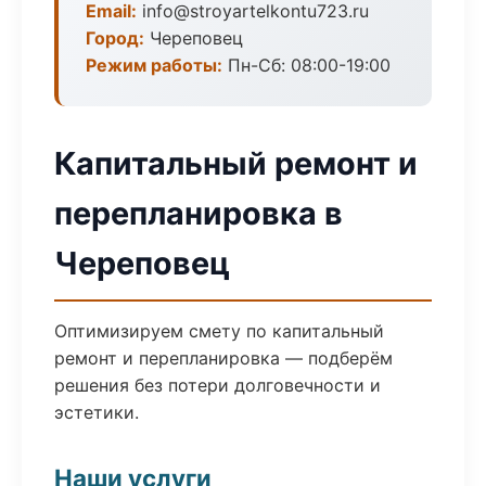
Email:
info@stroyartelkontu723.ru
Город:
Череповец
Режим работы:
Пн-Сб: 08:00-19:00
Капитальный ремонт и
перепланировка в
Череповец
Оптимизируем смету по капитальный
ремонт и перепланировка — подберём
решения без потери долговечности и
эстетики.
Наши услуги