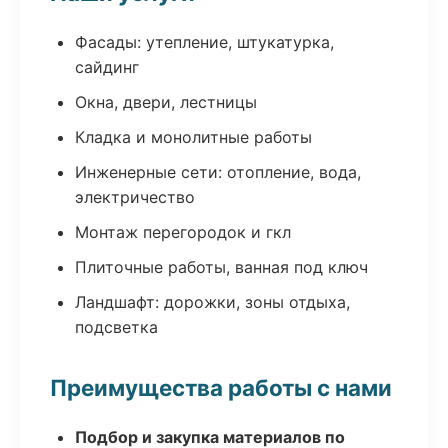
Фасады: утепление, штукатурка,
сайдинг
Окна, двери, лестницы
Кладка и монолитные работы
Инженерные сети: отопление, вода,
электричество
Монтаж перегородок и гкл
Плиточные работы, ванная под ключ
Ландшафт: дорожки, зоны отдыха,
подсветка
Преимущества работы с нами
Подбор и закупка материалов по