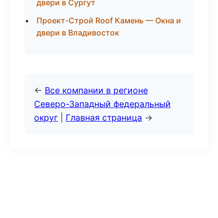
двери в Сургут
Проект-Строй Roof Камень — Окна и
двери в Владивосток
←
Все компании в регионе
Северо-Западный федеральный
округ
|
Главная страница
→