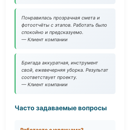
Понравилась прозрачная смета и
фотоотчёты с этапов. Работать было
спокойно и предсказуемо.
— Клиент компании
Бригада аккуратная, инструмент
свой, ежевечерняя уборка. Результат
соответствует проекту.
— Клиент компании
Часто задаваемые вопросы
Работаете с юрлицами?