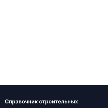
Справочник строительных