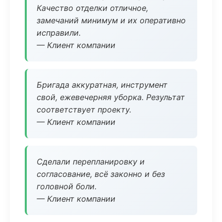
Качество отделки отличное,
замечаний минимум и их оперативно
исправили.
— Клиент компании
Бригада аккуратная, инструмент
свой, ежевечерняя уборка. Результат
соответствует проекту.
— Клиент компании
Сделали перепланировку и
согласование, всё законно и без
головной боли.
— Клиент компании