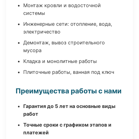
Монтаж кровли и водосточной
системы
Инженерные сети: отопление, вода,
электричество
Демонтаж, вывоз строительного
мусора
Кладка и монолитные работы
Плиточные работы, ванная под ключ
Преимущества работы с нами
Гарантия до 5 лет на основные виды
работ
Точные сроки с графиком этапов и
платежей