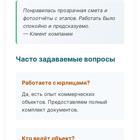
Понравилась прозрачная смета и
фотоотчёты с этапов. Работать было
спокойно и предсказуемо.
— Клиент компании
Часто задаваемые вопросы
Работаете с юрлицами?
Да, есть опыт коммерческих
объектов. Предоставляем полный
комплект документов.
Кто ведёт объект?