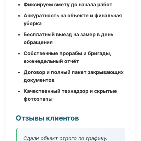
Фиксируем смету до начала работ
Аккуратность на объекте и финальная
уборка
Бесплатный выезд на замер в день
обращения
Собственные прорабы и бригады,
еженедельный отчёт
Договор и полный пакет закрывающих
документов
Качественный технадзор и скрытые
фотоэтапы
Отзывы клиентов
Сдали объект строго по графику.