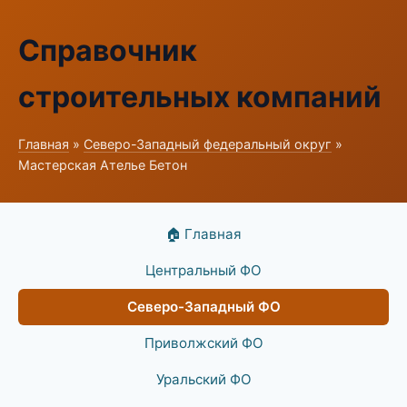
Справочник
строительных компаний
Главная
»
Северо-Западный федеральный округ
»
Мастерская Ателье Бетон
🏠 Главная
Центральный ФО
Северо-Западный ФО
Приволжский ФО
Уральский ФО