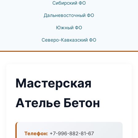
Сибирский ФО
Дальневосточный ФО
Южный ФО
Северо-Кавказский ФО
Мастерская
Ателье Бетон
Телефон:
+7-996-882-81-67