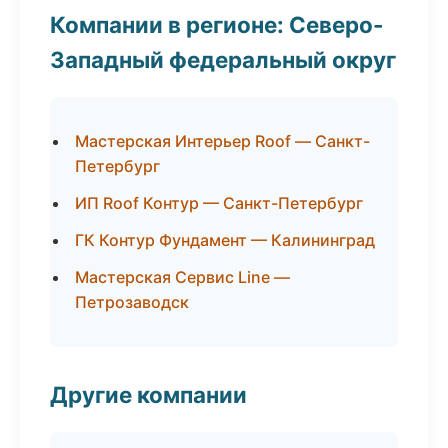
Компании в регионе: Северо-
Западный федеральный округ
Мастерская Интерьер Roof — Санкт-
Петербург
ИП Roof Контур — Санкт-Петербург
ГК Контур Фундамент — Калининград
Мастерская Сервис Line —
Петрозаводск
Другие компании