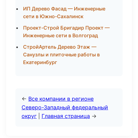
ИП Дерево Фасад — Инженерные
сети в Южно-Сахалинск
Проект-Строй Бригадир Проект —
Инженерные сети в Волгоград
СтройАртель Дерево Этаж —
Санузлы и плиточные работы в
Екатеринбург
←
Все компании в регионе
Северо-Западный федеральный
округ
|
Главная страница
→