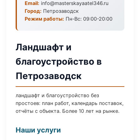
Email:
info@masterskayaatel346.ru
Город:
Петрозаводск
Режим работы:
Пн-Вс: 09:00-20:00
Ландшафт и
благоустройство в
Петрозаводск
ландшафт и благоустройство без
простоев: план работ, календарь поставок,
отчёты с объекта. Более 10 лет на рынке.
Наши услуги