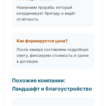
Назначаем прораба, который
координирует бригаду и ведёт
отчётность.
Как формируется цена?
После замера составляем подробную
смету, фиксируем стоимость и сроки
в договоре.
Похожие компании:
Ландшафт и благоустройство