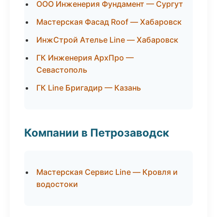
ООО Инженерия Фундамент — Сургут
Мастерская Фасад Roof — Хабаровск
ИнжСтрой Ателье Line — Хабаровск
ГК Инженерия АрхПро —
Севастополь
ГК Line Бригадир — Казань
Компании в Петрозаводск
Мастерская Сервис Line — Кровля и
водостоки