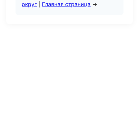
округ
|
Главная страница
→