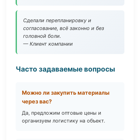
Сделали перепланировку и
согласование, всё законно и без
головной боли.
— Клиент компании
Часто задаваемые вопросы
Можно ли закупить материалы
через вас?
Да, предложим оптовые цены и
организуем логистику на объект.