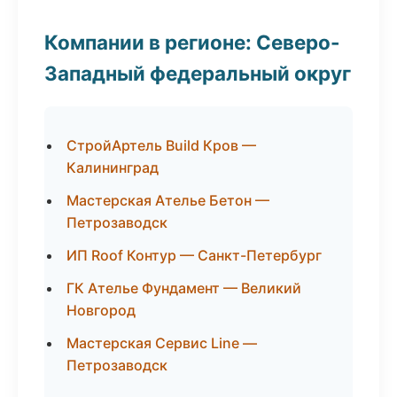
Компании в регионе: Северо-
Западный федеральный округ
СтройАртель Build Кров —
Калининград
Мастерская Ателье Бетон —
Петрозаводск
ИП Roof Контур — Санкт-Петербург
ГК Ателье Фундамент — Великий
Новгород
Мастерская Сервис Line —
Петрозаводск