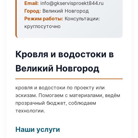
Email:
info@gkservisproekt844.ru
Город:
Великий Новгород
Режим работы:
Консультации:
круглосуточно
Кровля и водостоки в
Великий Новгород
кровля и водостоки по проекту или
эскизам. Помогаем с материалами, ведём
прозрачный бюджет, соблюдаем
технологии.
Наши услуги