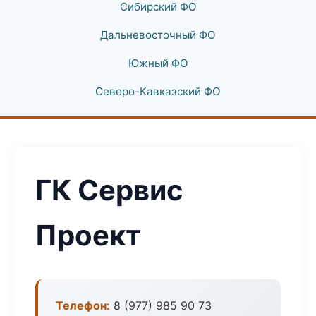
Сибирский ФО
Дальневосточный ФО
Южный ФО
Северо-Кавказский ФО
ГК Сервис
Проект
Телефон:
8 (977) 985 90 73