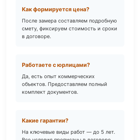
Как формируется цена?
После замера составляем подробную
смету, фиксируем стоимость и сроки
в договоре.
Работаете с юрлицами?
Да, есть опыт коммерческих
объектов. Предоставляем полный
комплект документов.
Какие гарантии?
На ключевые виды работ — до 5 лет.
Все условия прописаны в договоре.