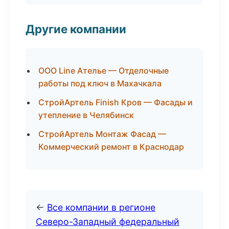
Другие компании
ООО Line Ателье — Отделочные
работы под ключ в Махачкала
СтройАртель Finish Кров — Фасады и
утепление в Челябинск
СтройАртель Монтаж Фасад —
Коммерческий ремонт в Краснодар
←
Все компании в регионе
Северо-Западный федеральный