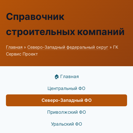
Справочник
строительных компаний
Главная
»
Северо-Западный федеральный округ
» ГК
Сервис Проект
🏠 Главная
Центральный ФО
Северо-Западный ФО
Приволжский ФО
Уральский ФО