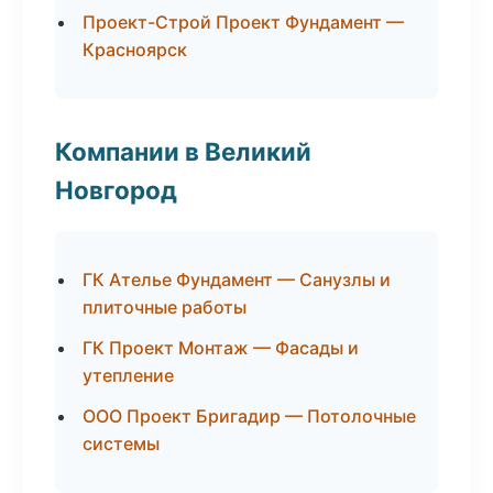
Проект-Строй Проект Фундамент —
Красноярск
Компании в Великий
Новгород
ГК Ателье Фундамент — Санузлы и
плиточные работы
ГК Проект Монтаж — Фасады и
утепление
ООО Проект Бригадир — Потолочные
системы