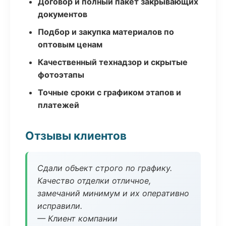
Договор и полный пакет закрывающих
документов
Подбор и закупка материалов по
оптовым ценам
Качественный технадзор и скрытые
фотоэтапы
Точные сроки с графиком этапов и
платежей
Отзывы клиентов
Сдали объект строго по графику.
Качество отделки отличное,
замечаний минимум и их оперативно
исправили.
— Клиент компании