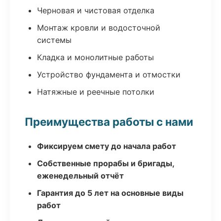
Черновая и чистовая отделка
Монтаж кровли и водосточной
системы
Кладка и монолитные работы
Устройство фундамента и отмостки
Натяжные и реечные потолки
Преимущества работы с нами
Фиксируем смету до начала работ
Собственные прорабы и бригады,
еженедельный отчёт
Гарантия до 5 лет на основные виды
работ