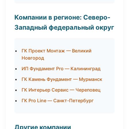
Компании в регионе: Северо-
Западный федеральный округ
ГК Проект Монтаж — Великий
Новгород
ИП Фундамент Pro — Калининград
ГК Камень Фундамент — Мурманск
ГК Интерьер Сервис — Череповец
ГК Pro Line — Санкт-Петербург
Другие компании