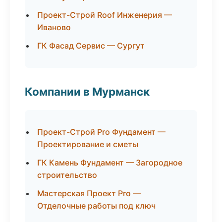
Проект-Строй Roof Инженерия —
Иваново
ГК Фасад Сервис — Сургут
Компании в Мурманск
Проект-Строй Pro Фундамент —
Проектирование и сметы
ГК Камень Фундамент — Загородное
строительство
Мастерская Проект Pro —
Отделочные работы под ключ