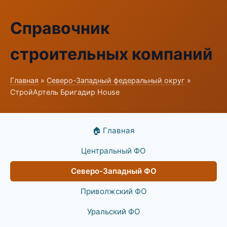
Справочник
строительных компаний
Главная
»
Северо-Западный федеральный округ
»
СтройАртель Бригадир House
🏠 Главная
Центральный ФО
Северо-Западный ФО
Приволжский ФО
Уральский ФО