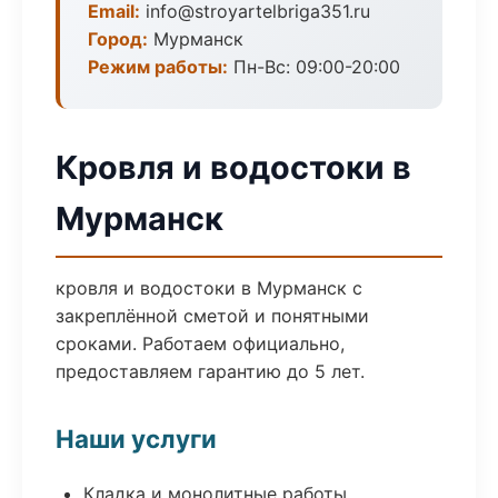
Email:
info@stroyartelbriga351.ru
Город:
Мурманск
Режим работы:
Пн-Вс: 09:00-20:00
Кровля и водостоки в
Мурманск
кровля и водостоки в Мурманск с
закреплённой сметой и понятными
сроками. Работаем официально,
предоставляем гарантию до 5 лет.
Наши услуги
Кладка и монолитные работы