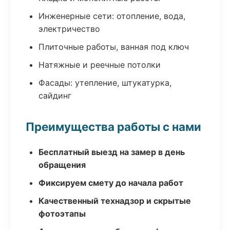
Инженерные сети: отопление, вода,
электричество
Плиточные работы, ванная под ключ
Натяжные и реечные потолки
Фасады: утепление, штукатурка,
сайдинг
Преимущества работы с нами
Бесплатный выезд на замер в день
обращения
Фиксируем смету до начала работ
Качественный технадзор и скрытые
фотоэтапы