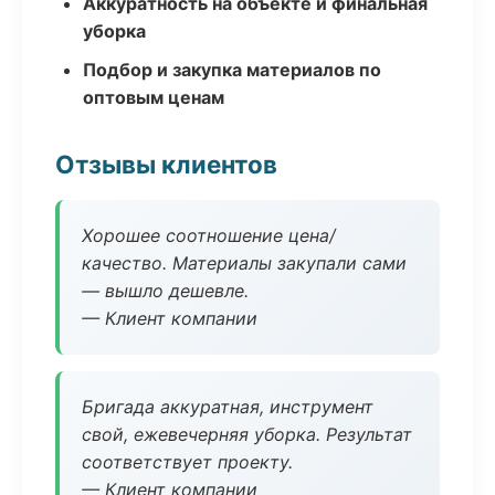
Аккуратность на объекте и финальная
уборка
Подбор и закупка материалов по
оптовым ценам
Отзывы клиентов
Хорошее соотношение цена/
качество. Материалы закупали сами
— вышло дешевле.
— Клиент компании
Бригада аккуратная, инструмент
свой, ежевечерняя уборка. Результат
соответствует проекту.
— Клиент компании