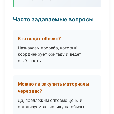
Часто задаваемые вопросы
Кто ведёт объект?
Назначаем прораба, который
координирует бригаду и ведёт
отчётность.
Можно ли закупить материалы
через вас?
Да, предложим оптовые цены и
организуем логистику на объект.