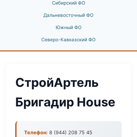
Сибирский ФО
Дальневосточный ФО
Южный ФО
Северо-Кавказский ФО
СтройАртель
Бригадир House
Телефон:
8 (944) 208 75 45