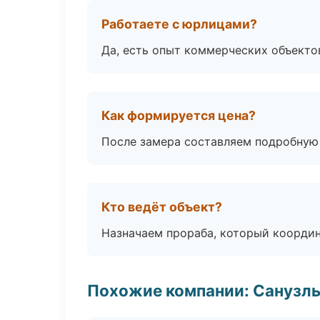
Работаете с юрлицами?
Да, есть опыт коммерческих объекто
Как формируется цена?
После замера составляем подробную 
Кто ведёт объект?
Назначаем прораба, который координ
Похожие компании: Санузлы