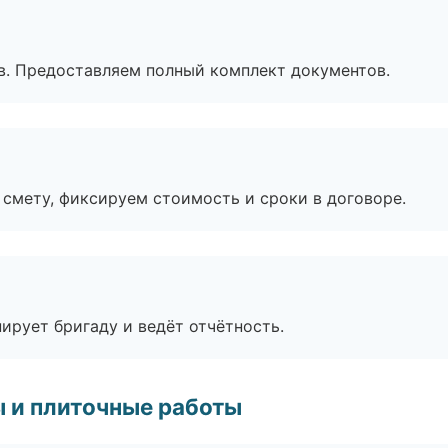
в. Предоставляем полный комплект документов.
смету, фиксируем стоимость и сроки в договоре.
ирует бригаду и ведёт отчётность.
 и плиточные работы