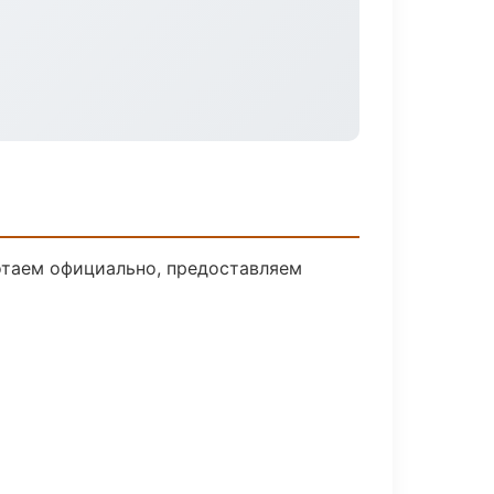
отаем официально, предоставляем