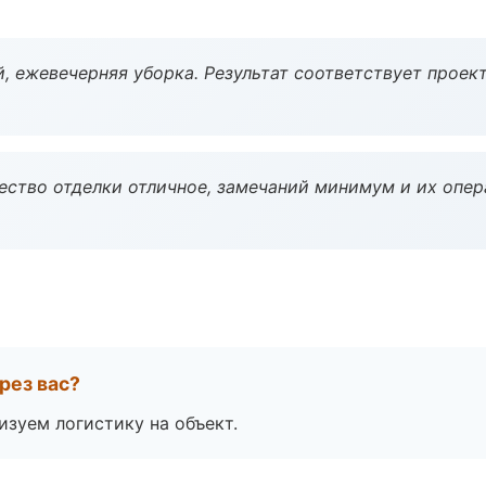
, ежевечерняя уборка. Результат соответствует проект
чество отделки отличное, замечаний минимум и их опер
рез вас?
изуем логистику на объект.