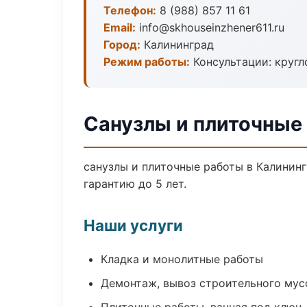
Телефон:
8 (988) 857 11 61
Email:
info@skhouseinzhener611.ru
Город:
Калининград
Режим работы:
Консультации: кругл
Санузлы и плиточные
санузлы и плиточные работы в Калинин
гарантию до 5 лет.
Наши услуги
Кладка и монолитные работы
Демонтаж, вывоз строительного мус