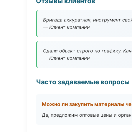
Отзывы клиентов
Бригада аккуратная, инструмент свой
— Клиент компании
Сдали объект строго по графику. Ка
— Клиент компании
Часто задаваемые вопросы
Можно ли закупить материалы че
Да, предложим оптовые цены и орган