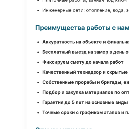
Плиточные работы, ванная под ключ
Инженерные сети: отопление, вода, 
Преимущества работы с на
Аккуратность на объекте и финальн
Бесплатный выезд на замер в день 
Фиксируем смету до начала работ
Качественный технадзор и скрытые
Собственные прорабы и бригады, е
Подбор и закупка материалов по о
Гарантия до 5 лет на основные виды
Точные сроки с графиком этапов и 