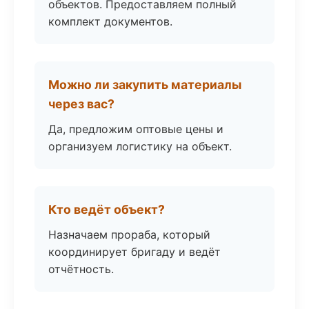
объектов. Предоставляем полный
комплект документов.
Можно ли закупить материалы
через вас?
Да, предложим оптовые цены и
организуем логистику на объект.
Кто ведёт объект?
Назначаем прораба, который
координирует бригаду и ведёт
отчётность.