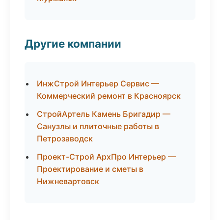
Другие компании
ИнжСтрой Интерьер Сервис —
Коммерческий ремонт в Красноярск
СтройАртель Камень Бригадир —
Санузлы и плиточные работы в
Петрозаводск
Проект-Строй АрхПро Интерьер —
Проектирование и сметы в
Нижневартовск