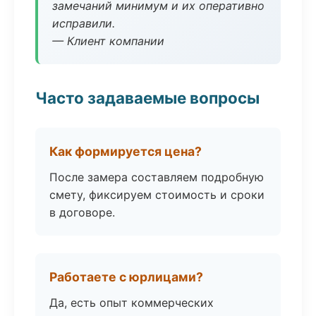
замечаний минимум и их оперативно
исправили.
— Клиент компании
Часто задаваемые вопросы
Как формируется цена?
После замера составляем подробную
смету, фиксируем стоимость и сроки
в договоре.
Работаете с юрлицами?
Да, есть опыт коммерческих