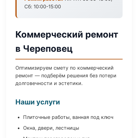
Сб: 10:00-15:00
Коммерческий ремонт
в Череповец
Оптимизируем смету по коммерческий
ремонт — подберём решения без потери
долговечности и эстетики.
Наши услуги
Плиточные работы, ванная под ключ
Окна, двери, лестницы