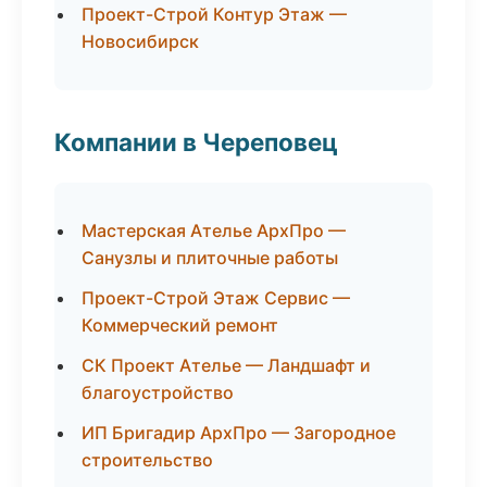
Проект-Строй Контур Этаж —
Новосибирск
Компании в Череповец
Мастерская Ателье АрхПро —
Санузлы и плиточные работы
Проект-Строй Этаж Сервис —
Коммерческий ремонт
СК Проект Ателье — Ландшафт и
благоустройство
ИП Бригадир АрхПро — Загородное
строительство