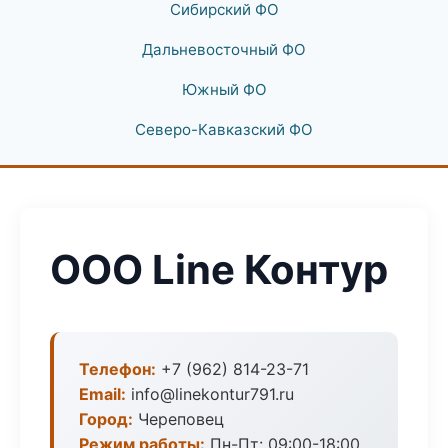
Сибирский ФО
Дальневосточный ФО
Южный ФО
Северо-Кавказский ФО
ООО Line Контур
Телефон:
+7 (962) 814-23-71
Email:
info@linekontur791.ru
Город:
Череповец
Режим работы:
Пн-Пт: 09:00-18:00,