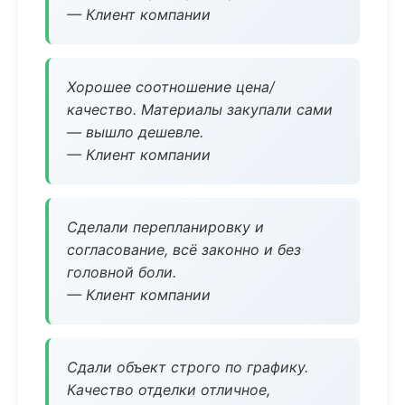
— Клиент компании
Хорошее соотношение цена/
качество. Материалы закупали сами
— вышло дешевле.
— Клиент компании
Сделали перепланировку и
согласование, всё законно и без
головной боли.
— Клиент компании
Сдали объект строго по графику.
Качество отделки отличное,