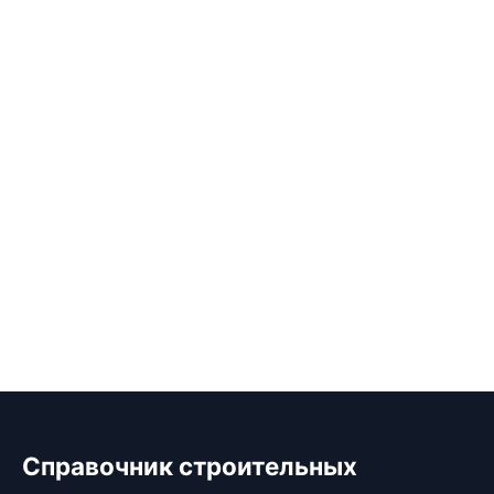
Справочник строительных