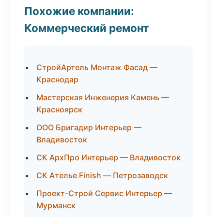
Похожие компании:
Коммерческий ремонт
СтройАртель Монтаж Фасад —
Краснодар
Мастерская Инженерия Камень —
Красноярск
ООО Бригадир Интерьер —
Владивосток
СК АрхПро Интерьер — Владивосток
СК Ателье Finish — Петрозаводск
Проект-Строй Сервис Интерьер —
Мурманск