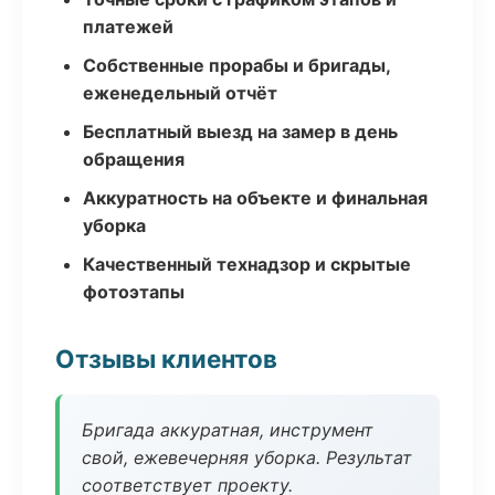
платежей
Собственные прорабы и бригады,
еженедельный отчёт
Бесплатный выезд на замер в день
обращения
Аккуратность на объекте и финальная
уборка
Качественный технадзор и скрытые
фотоэтапы
Отзывы клиентов
Бригада аккуратная, инструмент
свой, ежевечерняя уборка. Результат
соответствует проекту.