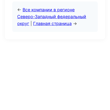
←
Все компании в регионе
Северо-Западный федеральный
округ
|
Главная страница
→