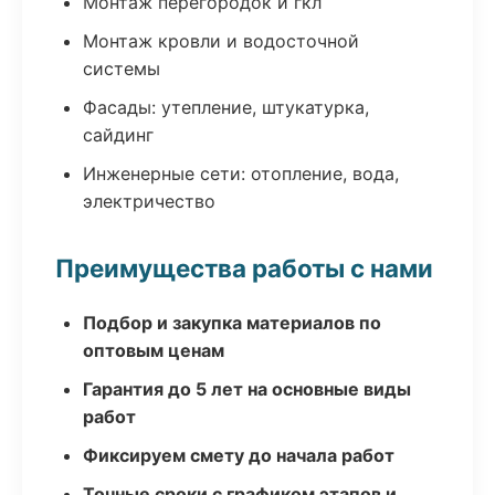
Монтаж перегородок и гкл
Монтаж кровли и водосточной
системы
Фасады: утепление, штукатурка,
сайдинг
Инженерные сети: отопление, вода,
электричество
Преимущества работы с нами
Подбор и закупка материалов по
оптовым ценам
Гарантия до 5 лет на основные виды
работ
Фиксируем смету до начала работ
Точные сроки с графиком этапов и