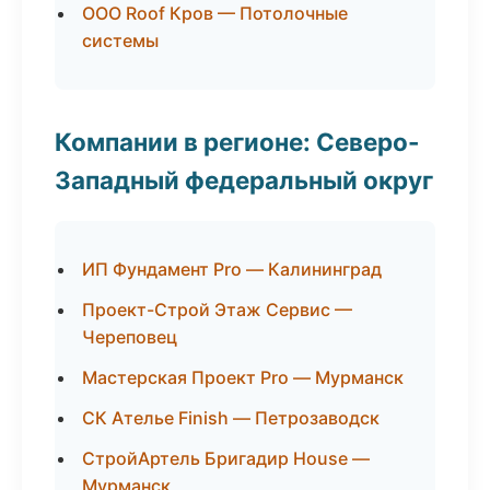
ООО Roof Кров — Потолочные
системы
Компании в регионе: Северо-
Западный федеральный округ
ИП Фундамент Pro — Калининград
Проект-Строй Этаж Сервис —
Череповец
Мастерская Проект Pro — Мурманск
СК Ателье Finish — Петрозаводск
СтройАртель Бригадир House —
Мурманск