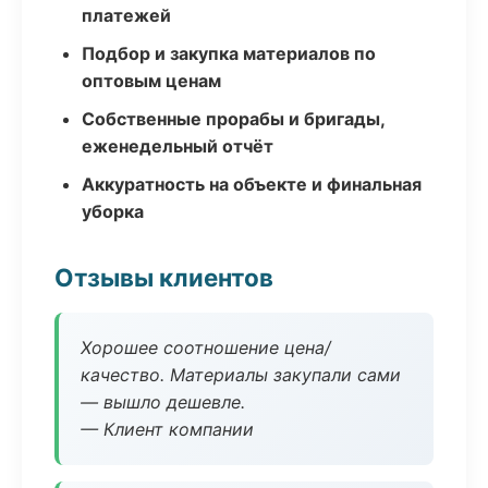
платежей
Подбор и закупка материалов по
оптовым ценам
Собственные прорабы и бригады,
еженедельный отчёт
Аккуратность на объекте и финальная
уборка
Отзывы клиентов
Хорошее соотношение цена/
качество. Материалы закупали сами
— вышло дешевле.
— Клиент компании