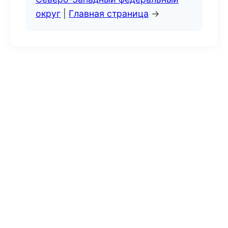
округ
|
Главная страница
→