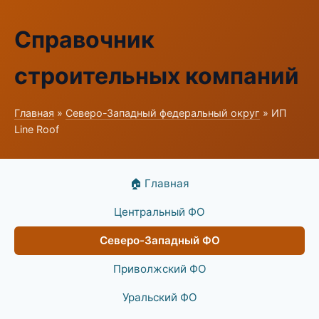
Справочник
строительных компаний
Главная
»
Северо-Западный федеральный округ
» ИП
Line Roof
🏠 Главная
Центральный ФО
Северо-Западный ФО
Приволжский ФО
Уральский ФО