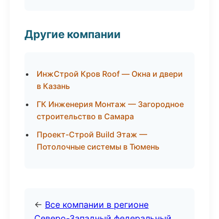
Другие компании
ИнжСтрой Кров Roof — Окна и двери
в Казань
ГК Инженерия Монтаж — Загородное
строительство в Самара
Проект-Строй Build Этаж —
Потолочные системы в Тюмень
←
Все компании в регионе
Северо-Западный федеральный