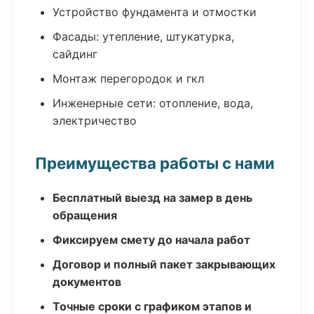
Устройство фундамента и отмостки
Фасады: утепление, штукатурка,
сайдинг
Монтаж перегородок и гкл
Инженерные сети: отопление, вода,
электричество
Преимущества работы с нами
Бесплатный выезд на замер в день
обращения
Фиксируем смету до начала работ
Договор и полный пакет закрывающих
документов
Точные сроки с графиком этапов и