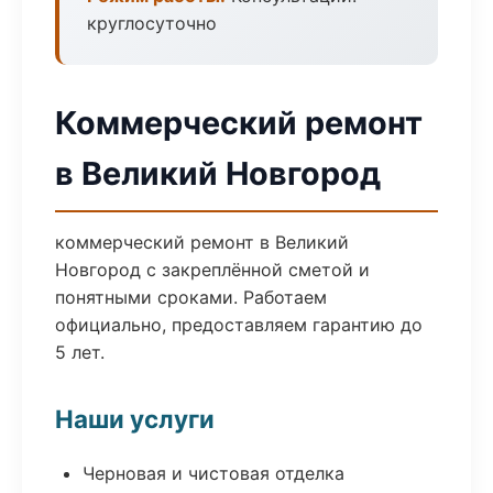
круглосуточно
Коммерческий ремонт
в Великий Новгород
коммерческий ремонт в Великий
Новгород с закреплённой сметой и
понятными сроками. Работаем
официально, предоставляем гарантию до
5 лет.
Наши услуги
Черновая и чистовая отделка