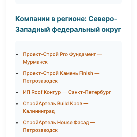
Компании в регионе: Северо-
Западный федеральный округ
Проект-Строй Pro Фундамент —
Мурманск
Проект-Строй Камень Finish —
Петрозаводск
ИП Roof Контур — Санкт-Петербург
СтройАртель Build Кров —
Калининград
СтройАртель House Фасад —
Петрозаводск