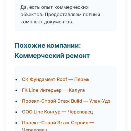
Да, есть опыт коммерческих
объектов. Предоставляем полный
комплект документов.
Похожие компании:
Коммерческий ремонт
СК Фундамент Roof — Пермь
ГК Line Интерьер — Калуга
Проект-Строй Этаж Build — Улан-Удэ
ООО Line Контур — Череповец
Проект-Строй Этаж Сервис —
Череповец