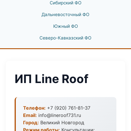
Сибирский ФО
Дальневосточный ФО
Южный ФО
Северо-Кавказский ФО
ИП Line Roof
Телефон:
+7 (920) 761-81-37
Email:
info@lineroof731.ru
Город:
Великий Новгород
Режим работы:
Консультации: