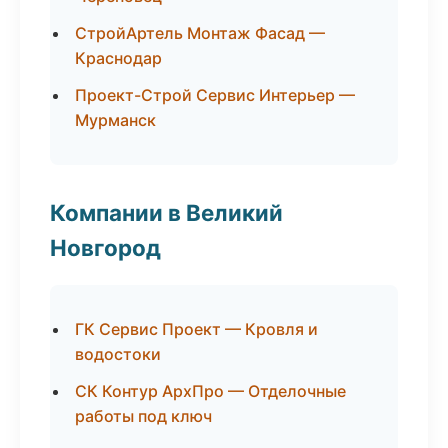
СтройАртель Монтаж Фасад —
Краснодар
Проект-Строй Сервис Интерьер —
Мурманск
Компании в Великий
Новгород
ГК Сервис Проект — Кровля и
водостоки
СК Контур АрхПро — Отделочные
работы под ключ