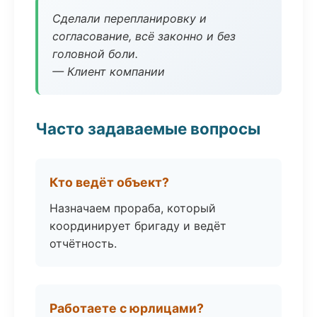
Сделали перепланировку и
согласование, всё законно и без
головной боли.
— Клиент компании
Часто задаваемые вопросы
Кто ведёт объект?
Назначаем прораба, который
координирует бригаду и ведёт
отчётность.
Работаете с юрлицами?