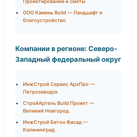
Проектирование и сметы
ООО Камень Build — Ландшафт и
благоустройство
Компании в регионе: Северо-
Западный федеральный округ
ИнжСтрой Сервис АрхПро —
Петрозаводск
СтройАртель Build Проект —
Великий Новгород
ИнжСтрой Бетон Фасад —
Калининград