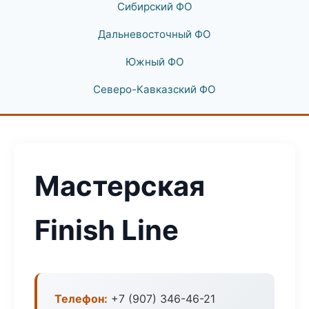
Сибирский ФО
Дальневосточный ФО
Южный ФО
Северо-Кавказский ФО
Мастерская
Finish Line
Телефон:
+7 (907) 346-46-21