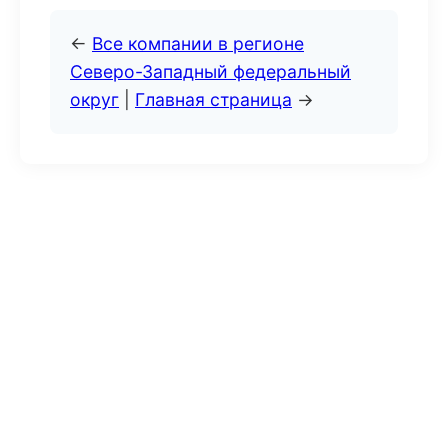
←
Все компании в регионе
Северо-Западный федеральный
округ
|
Главная страница
→