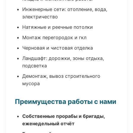
Инженерные сети: отопление, вода,
электричество
Натяжные и реечные потолки
Монтаж перегородок и гкл
Черновая и чистовая отделка
Ландшафт: дорожки, зоны отдыха,
подсветка
Демонтаж, вывоз строительного
мусора
Преимущества работы с нами
Собственные прорабы и бригады,
еженедельный отчёт