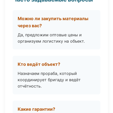
Можно ли закупить материалы
через вас?
Да, предложим оптовые цены и
организуем логистику на объект.
Кто ведёт объект?
Назначаем прораба, который
координирует бригаду и ведёт
отчётность.
Какие гарантии?