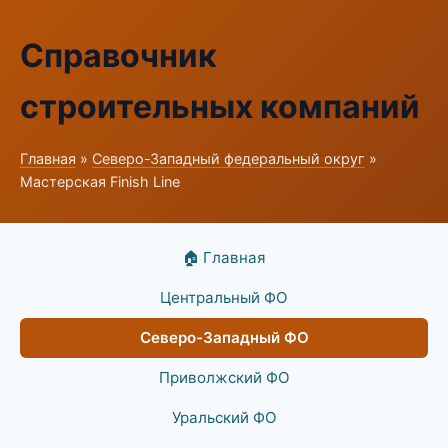
Справочник
строительных компаний
Главная
»
Северо-Западный федеральный округ
»
Мастерская Finish Line
🏠 Главная
Центральный ФО
Северо-Западный ФО
Приволжский ФО
Уральский ФО