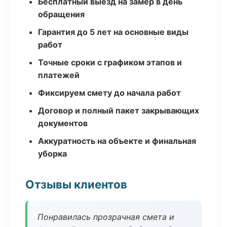
Бесплатный выезд на замер в день
обращения
Гарантия до 5 лет на основные виды
работ
Точные сроки с графиком этапов и
платежей
Фиксируем смету до начала работ
Договор и полный пакет закрывающих
документов
Аккуратность на объекте и финальная
уборка
Отзывы клиентов
Понравилась прозрачная смета и