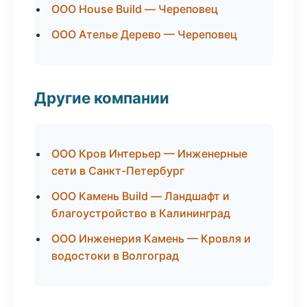
ООО House Build — Череповец
ООО Ателье Дерево — Череповец
Другие компании
ООО Кров Интерьер — Инженерные
сети в Санкт-Петербург
ООО Камень Build — Ландшафт и
благоустройство в Калининград
ООО Инженерия Камень — Кровля и
водостоки в Волгоград