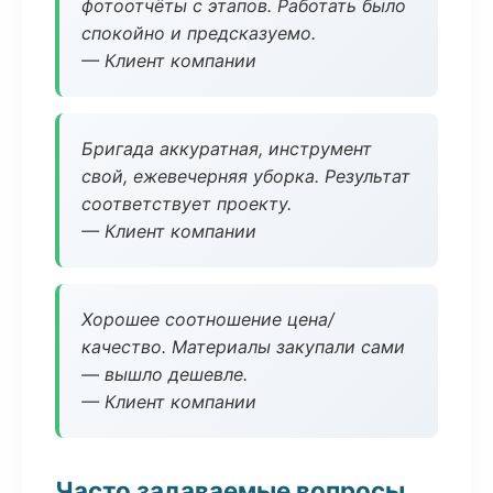
фотоотчёты с этапов. Работать было
спокойно и предсказуемо.
— Клиент компании
Бригада аккуратная, инструмент
свой, ежевечерняя уборка. Результат
соответствует проекту.
— Клиент компании
Хорошее соотношение цена/
качество. Материалы закупали сами
— вышло дешевле.
— Клиент компании
Часто задаваемые вопросы