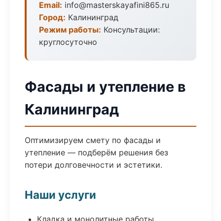
Email:
info@masterskayafini865.ru
Город:
Калининград
Режим работы:
Консультации:
круглосуточно
Фасады и утепление в
Калининград
Оптимизируем смету по фасады и
утепление — подберём решения без
потери долговечности и эстетики.
Наши услуги
Кладка и монолитные работы