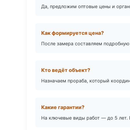
Да, предложим оптовые цены и орган
Как формируется цена?
После замера составляем подробную 
Кто ведёт объект?
Назначаем прораба, который координ
Какие гарантии?
На ключевые виды работ — до 5 лет. 