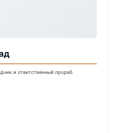
ад
дчик и ответственный прораб.