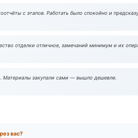
оотчёты с этапов. Работать было спокойно и предсказ
чество отделки отличное, замечаний минимум и их опер
. Материалы закупали сами — вышло дешевле.
рез вас?