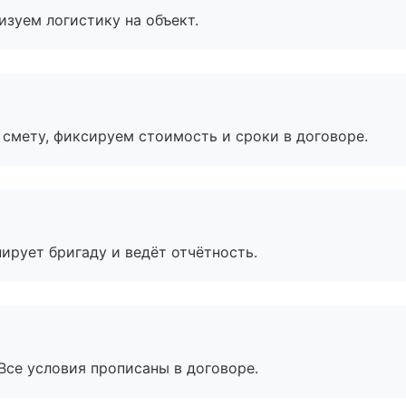
изуем логистику на объект.
смету, фиксируем стоимость и сроки в договоре.
ирует бригаду и ведёт отчётность.
Все условия прописаны в договоре.