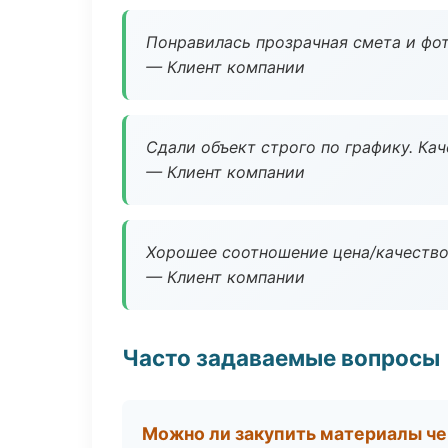
Понравилась прозрачная смета и фот
— Клиент компании
Сдали объект строго по графику. Ка
— Клиент компании
Хорошее соотношение цена/качество
— Клиент компании
Часто задаваемые вопросы
Можно ли закупить материалы че