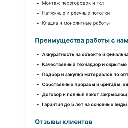
Монтаж перегородок и гкл
Натяжные и реечные потолки
Кладка и монолитные работы
Преимущества работы с на
Аккуратность на объекте и финальн
Качественный технадзор и скрытые
Подбор и закупка материалов по о
Собственные прорабы и бригады, е
Договор и полный пакет закрывающ
Гарантия до 5 лет на основные виды
Отзывы клиентов