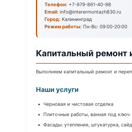
Телефон:
+7-979-861-40-98
Email:
info@interermontazh830.ru
Город:
Калининград
Режим работы:
Пн-Вс: 09:00-20:00
Капитальный ремонт 
Выполняем капитальный ремонт и переп
Наши услуги
Черновая и чистовая отделка
Плиточные работы, ванная под ключ
Фасады: утепление, штукатурка, сай