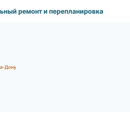
ьный ремонт и перепланировка
на-Дону