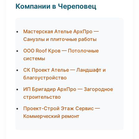
Компании в Череповец
Мастерская Ателье АрхПро —
Санузлы и плиточные работы
ООО Roof Кров — Потолочные
системы
СК Проект Ателье — Ландшафт и
благоустройство
ИП Бригадир АрхПро — Загородное
строительство
Проект-Строй Этаж Сервис —
Коммерческий ремонт