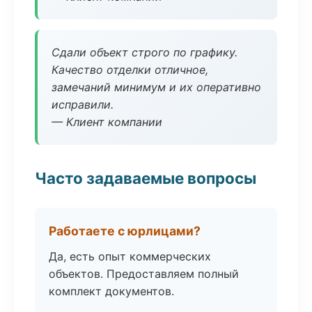
Сдали объект строго по графику.
Качество отделки отличное,
замечаний минимум и их оперативно
исправили.
— Клиент компании
Часто задаваемые вопросы
Работаете с юрлицами?
Да, есть опыт коммерческих
объектов. Предоставляем полный
комплект документов.