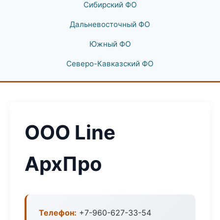
Сибирский ФО
Дальневосточный ФО
Южный ФО
Северо-Кавказский ФО
ООО Line
АрхПро
Телефон:
+7-960-627-33-54