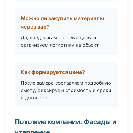
Можно ли закупить материалы
через вас?
Да, предложим оптовые цены и
организуем логистику на объект.
Как формируется цена?
После замера составляем подробную
смету, фиксируем стоимость и сроки
в договоре.
Похожие компании: Фасады и
утепление