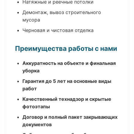
Натяжные и реечные потолки
Демонтаж, вывоз строительного
мусора
Черновая и чистовая отделка
Преимущества работы с нами
Аккуратность на объекте и финальная
уборка
Гарантия до 5 лет на основные виды
работ
Качественный технадзор и скрытые
фотоэтапы
Договор и полный пакет закрывающих
документов