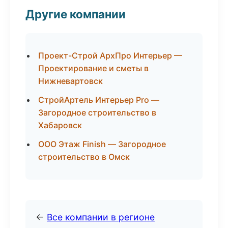
Другие компании
Проект-Строй АрхПро Интерьер —
Проектирование и сметы в
Нижневартовск
СтройАртель Интерьер Pro —
Загородное строительство в
Хабаровск
ООО Этаж Finish — Загородное
строительство в Омск
←
Все компании в регионе