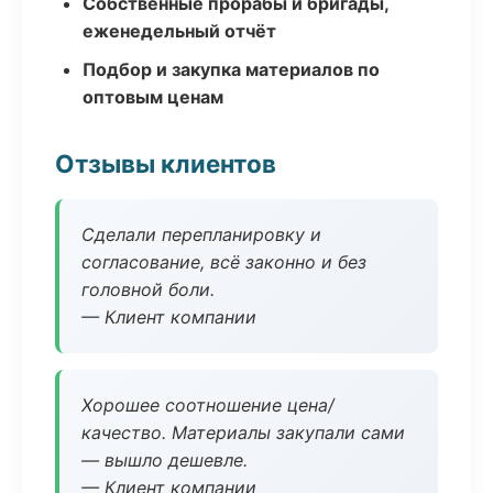
Собственные прорабы и бригады,
еженедельный отчёт
Подбор и закупка материалов по
оптовым ценам
Отзывы клиентов
Сделали перепланировку и
согласование, всё законно и без
головной боли.
— Клиент компании
Хорошее соотношение цена/
качество. Материалы закупали сами
— вышло дешевле.
— Клиент компании