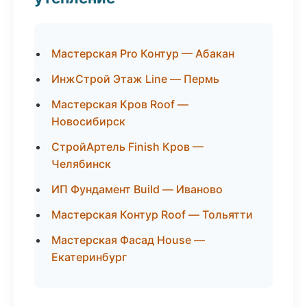
Мастерская Pro Контур — Абакан
ИнжСтрой Этаж Line — Пермь
Мастерская Кров Roof —
Новосибирск
СтройАртель Finish Кров —
Челябинск
ИП Фундамент Build — Иваново
Мастерская Контур Roof — Тольятти
Мастерская Фасад House —
Екатеринбург