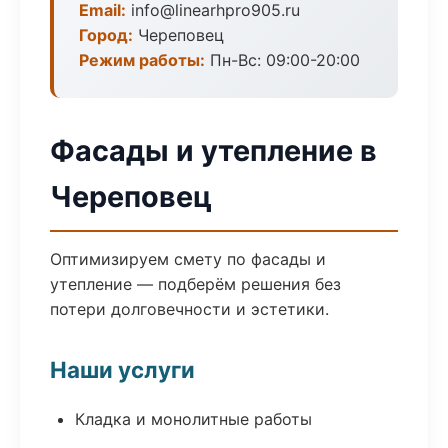
Email:
info@linearhpro905.ru
Город:
Череповец
Режим работы:
Пн-Вс: 09:00-20:00
Фасады и утепление в
Череповец
Оптимизируем смету по фасады и
утепление — подберём решения без
потери долговечности и эстетики.
Наши услуги
Кладка и монолитные работы