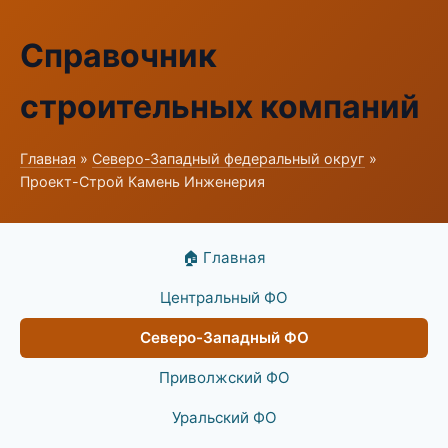
Справочник
строительных компаний
Главная
»
Северо-Западный федеральный округ
»
Проект-Строй Камень Инженерия
🏠 Главная
Центральный ФО
Северо-Западный ФО
Приволжский ФО
Уральский ФО