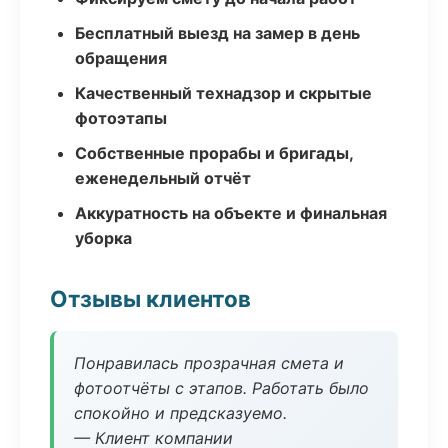
Бесплатный выезд на замер в день
обращения
Качественный технадзор и скрытые
фотоэтапы
Собственные прорабы и бригады,
еженедельный отчёт
Аккуратность на объекте и финальная
уборка
Отзывы клиентов
Понравилась прозрачная смета и
фотоотчёты с этапов. Работать было
спокойно и предсказуемо.
— Клиент компании