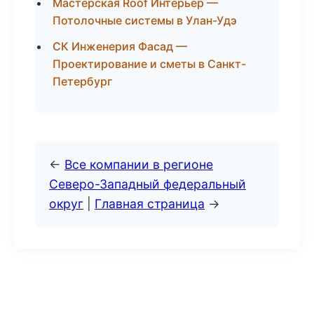
Мастерская Roof Интерьер —
Потолочные системы в Улан-Удэ
СК Инженерия Фасад —
Проектирование и сметы в Санкт-
Петербург
←
Все компании в регионе
Северо-Западный федеральный
округ
|
Главная страница
→