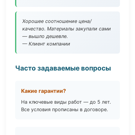
Хорошее соотношение цена/
качество. Материалы закупали сами
— вышло дешевле.
— Клиент компании
Часто задаваемые вопросы
Какие гарантии?
На ключевые виды работ — до 5 лет.
Все условия прописаны в договоре.