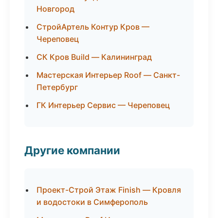
Новгород
СтройАртель Контур Кров —
Череповец
СК Кров Build — Калининград
Мастерская Интерьер Roof — Санкт-
Петербург
ГК Интерьер Сервис — Череповец
Другие компании
Проект-Строй Этаж Finish — Кровля
и водостоки в Симферополь