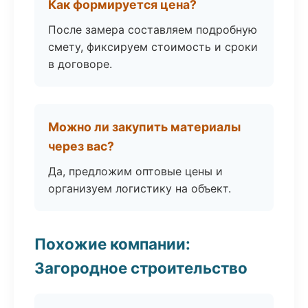
Как формируется цена?
После замера составляем подробную
смету, фиксируем стоимость и сроки
в договоре.
Можно ли закупить материалы
через вас?
Да, предложим оптовые цены и
организуем логистику на объект.
Похожие компании:
Загородное строительство