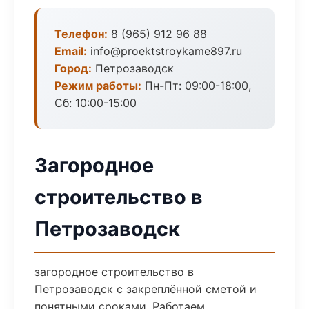
Телефон:
8 (965) 912 96 88
Email:
info@proektstroykame897.ru
Город:
Петрозаводск
Режим работы:
Пн-Пт: 09:00-18:00,
Сб: 10:00-15:00
Загородное
строительство в
Петрозаводск
загородное строительство в
Петрозаводск с закреплённой сметой и
понятными сроками. Работаем