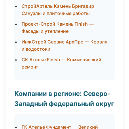
СтройАртель Камень Бригадир —
Санузлы и плиточные работы
Проект-Строй Камень Finish —
Фасады и утепление
ИнжСтрой Сервис АрхПро — Кровля
и водостоки
СК Ателье Finish — Коммерческий
ремонт
Компании в регионе: Северо-
Западный федеральный округ
ГК Ателье Фундамент — Великий