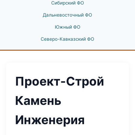
Сибирский ФО
Дальневосточный ФО
Южный ФО
Северо-Кавказский ФО
Проект-Строй
Камень
Инженерия