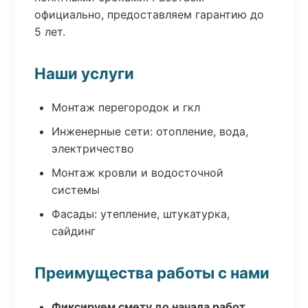
официально, предоставляем гарантию до
5 лет.
Наши услуги
Монтаж перегородок и гкл
Инженерные сети: отопление, вода,
электричество
Монтаж кровли и водосточной
системы
Фасады: утепление, штукатурка,
сайдинг
Преимущества работы с нами
Фиксируем смету до начала работ