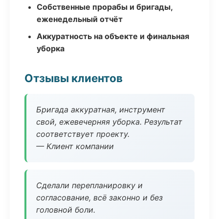
Собственные прорабы и бригады,
еженедельный отчёт
Аккуратность на объекте и финальная
уборка
Отзывы клиентов
Бригада аккуратная, инструмент
свой, ежевечерняя уборка. Результат
соответствует проекту.
— Клиент компании
Сделали перепланировку и
согласование, всё законно и без
головной боли.