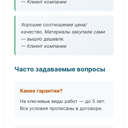
— Клиент компании
Хорошее соотношение цена/
качество. Материалы закупали сами
— вышло дешевле.
— Клиент компании
Часто задаваемые вопросы
Какие гарантии?
На ключевые виды работ — до 5 лет.
Все условия прописаны в договоре.