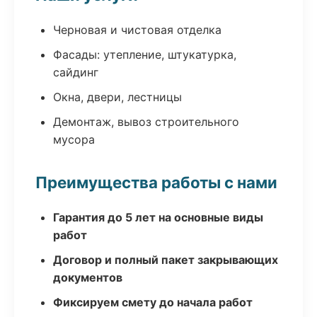
Черновая и чистовая отделка
Фасады: утепление, штукатурка,
сайдинг
Окна, двери, лестницы
Демонтаж, вывоз строительного
мусора
Преимущества работы с нами
Гарантия до 5 лет на основные виды
работ
Договор и полный пакет закрывающих
документов
Фиксируем смету до начала работ