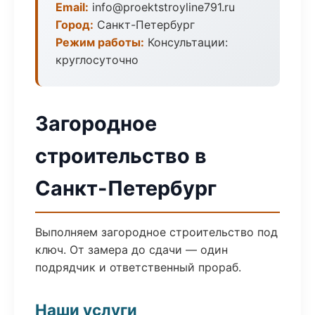
Email:
info@proektstroyline791.ru
Город:
Санкт-Петербург
Режим работы:
Консультации:
круглосуточно
Загородное
строительство в
Санкт-Петербург
Выполняем загородное строительство под
ключ. От замера до сдачи — один
подрядчик и ответственный прораб.
Наши услуги