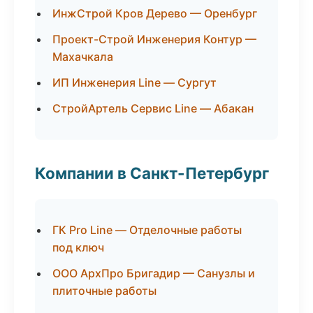
ИнжСтрой Кров Дерево — Оренбург
Проект-Строй Инженерия Контур —
Махачкала
ИП Инженерия Line — Сургут
СтройАртель Сервис Line — Абакан
Компании в Санкт-Петербург
ГК Pro Line — Отделочные работы
под ключ
ООО АрхПро Бригадир — Санузлы и
плиточные работы