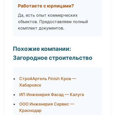
Работаете с юрлицами?
Да, есть опыт коммерческих
объектов. Предоставляем полный
комплект документов.
Похожие компании:
Загородное строительство
СтройАртель Finish Кров —
Хабаровск
ИП Инженерия Фасад — Калуга
ООО Инженерия Сервис —
Краснодар