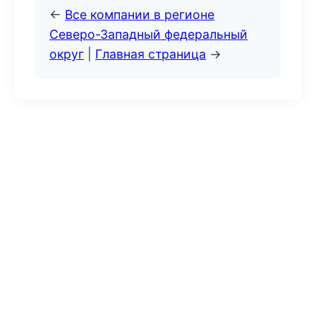
←
Все компании в регионе
Северо-Западный федеральный
округ
|
Главная страница
→