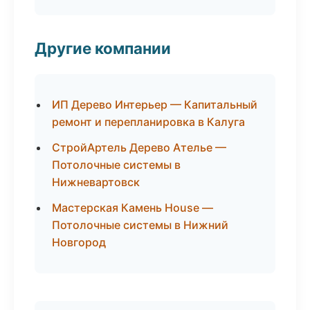
Другие компании
ИП Дерево Интерьер — Капитальный
ремонт и перепланировка в Калуга
СтройАртель Дерево Ателье —
Потолочные системы в
Нижневартовск
Мастерская Камень House —
Потолочные системы в Нижний
Новгород