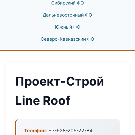
Сибирский ФО
Дальневосточный ФО
Южный ФО
Северо-Кавказский ФО
Проект-Строй
Line Roof
Телефон:
+7-928-206-22-84