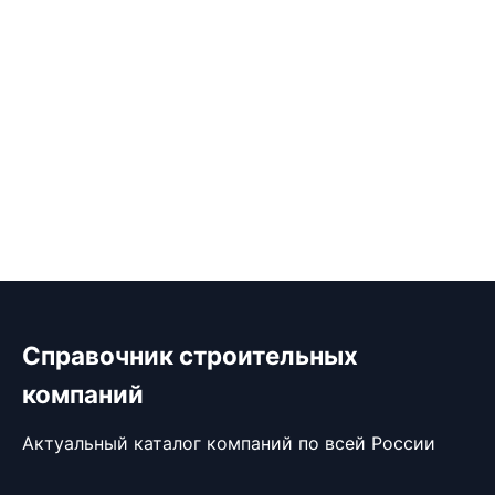
Справочник строительных
компаний
Актуальный каталог компаний по всей России