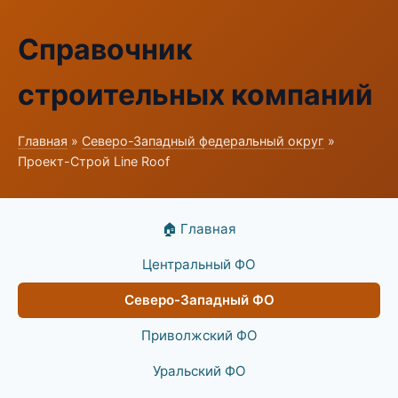
Справочник
строительных компаний
Главная
»
Северо-Западный федеральный округ
»
Проект-Строй Line Roof
🏠 Главная
Центральный ФО
Северо-Западный ФО
Приволжский ФО
Уральский ФО